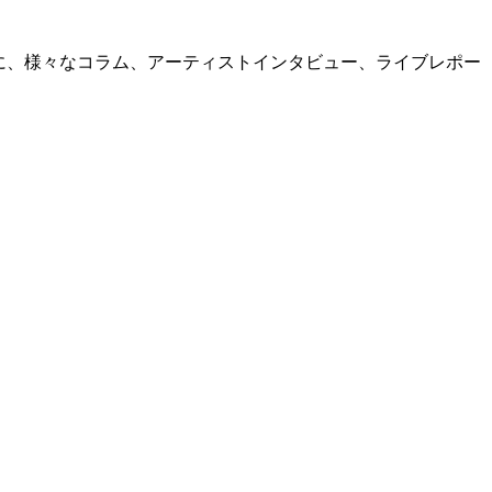
中心に、様々なコラム、アーティストインタビュー、ライブレポー