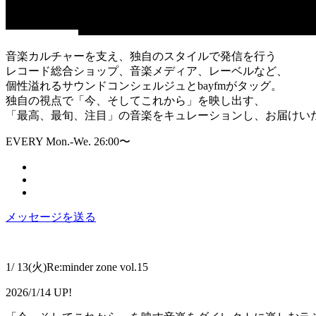
音楽カルチャーを支え、独自のスタイルで発信を行う
レコード総合ショップ、音楽メディア、レーベルなど、
個性溢れるサウンドコンシェルジュとbayfmがタッグ。
独自の視点で「今、そしてこれから」を映し出す、
「最高、最旬、注目」の音楽をキュレーションし、お届けい
EVERY Mon.-We. 26:00〜
メッセージを送る
1/ 13(火)Re:minder zone vol.15
2026/1/14 UP!