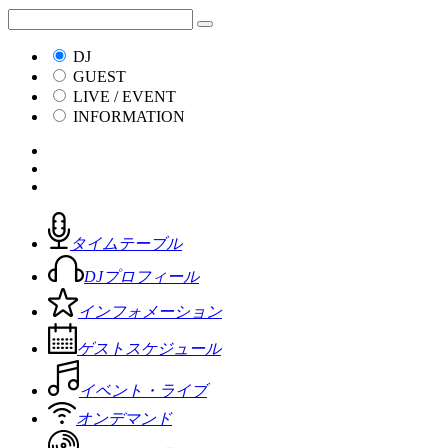
DJ
GUEST
LIVE / EVENT
INFORMATION
タイムテーブル
DJプロフィール
インフォメーション
ゲストスケジュール
イベント・ライブ
オンデマンド