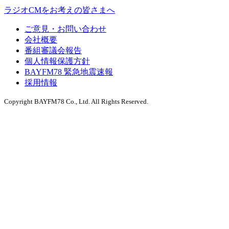
ラジオCMをお考えの皆さまへ
ご意見・お問い合わせ
会社概要
番組審議会報告
個人情報保護方針
BAYFM78 緊急地震速報
採用情報
Copyright BAYFM78 Co., Ltd. All Rights Reserved.