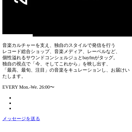
音楽カルチャーを支え、独自のスタイルで発信を行う
レコード総合ショップ、音楽メディア、レーベルなど、
個性溢れるサウンドコンシェルジュとbayfmがタッグ。
独自の視点で「今、そしてこれから」を映し出す、
「最高、最旬、注目」の音楽をキュレーションし、お届けい
たします。
EVERY Mon.-We. 26:00〜
メッセージを送る