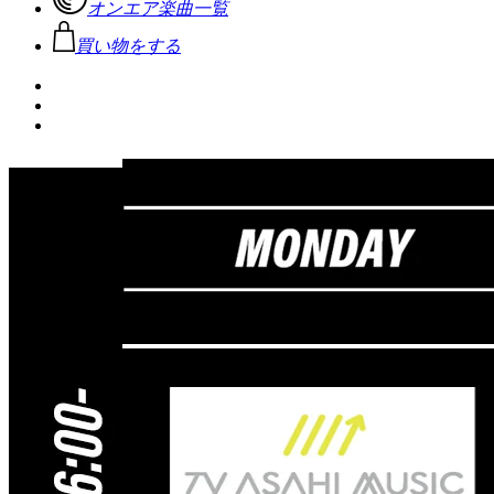
オンエア楽曲一覧
買い物をする