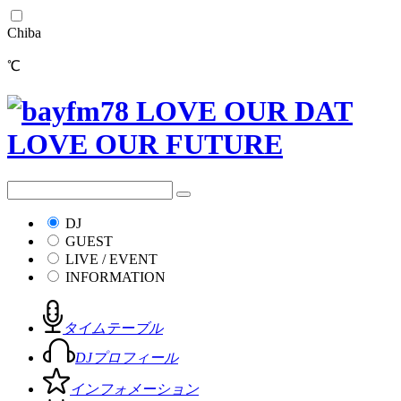
Chiba
℃
DJ
GUEST
LIVE / EVENT
INFORMATION
タイムテーブル
DJプロフィール
インフォメーション