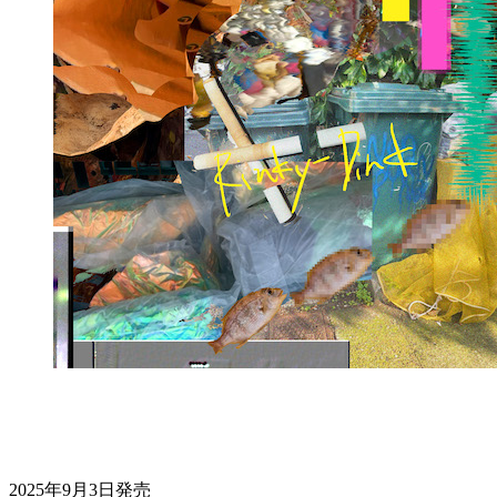
2025年9月3日発売