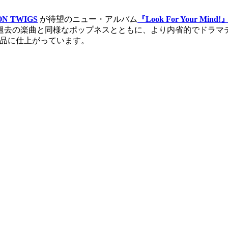
ON TWIGS
が待望のニュー・アルバム
『Look For Your Mind!
過去の楽曲と同様なポップネスとともに、より内省的でドラマ
作品に仕上がっています。