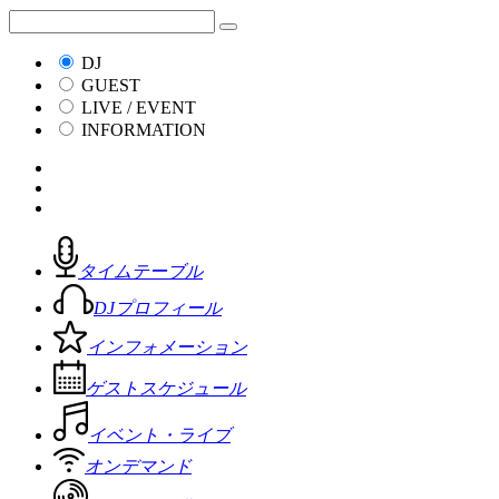
DJ
GUEST
LIVE / EVENT
INFORMATION
タイムテーブル
DJプロフィール
インフォメーション
ゲストスケジュール
イベント・ライブ
オンデマンド