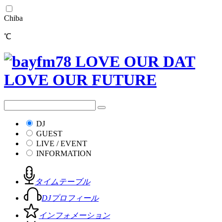
Chiba
℃
DJ
GUEST
LIVE / EVENT
INFORMATION
タイムテーブル
DJプロフィール
インフォメーション