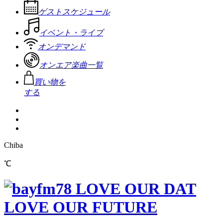
ゲストスケジュール
イベント・ライブ
オンデマンド
オンエア楽曲一覧
買い物を
する
Chiba
℃