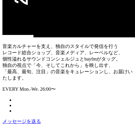
音楽カルチャーを支え、独自のスタイルで発信を行う
レコード総合ショップ、音楽メディア、レーベルなど、
個性溢れるサウンドコンシェルジュとbayfmがタッグ。
独自の視点で「今、そしてこれから」を映し出す、
「最高、最旬、注目」の音楽をキュレーションし、お届けい
たします。
EVERY Mon.-We. 26:00〜
メッセージを送る