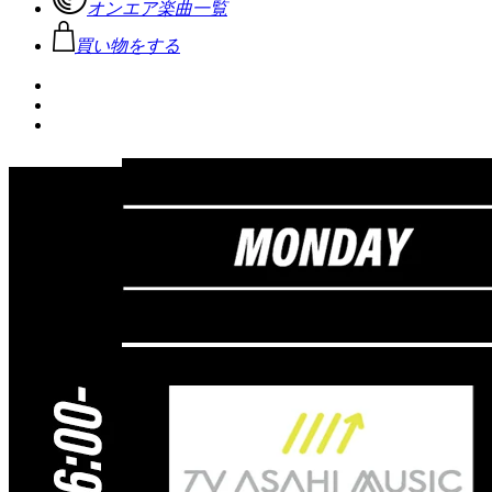
オンエア楽曲一覧
買い物をする