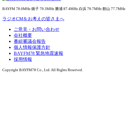
BAYFM 78.0MHz 銚子 79.3MHz 勝浦 87.4MHz 白浜 79.7MHz 館山 77.7MHz
ラジオCMをお考えの皆さまへ
ご意見・お問い合わせ
会社概要
番組審議会報告
個人情報保護方針
BAYFM78 緊急地震速報
採用情報
Copyright BAYFM78 Co., Ltd. All Rights Reserved.