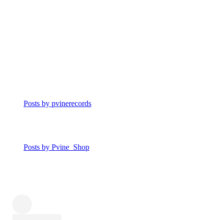
Posts by pvinerecords
Posts by Pvine_Shop