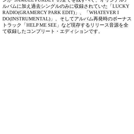
ルバムに加え過去シングルのみに収録されていた「LUCKY
RADIO(GRAMERCY PARK EDIT)」、「WHATEVER I
DO(INSTRUMENTAL)」、そしてアルバム再発時のボーナス
トラック「HELP ME SEE」など現存するリリース音源を全
て収録したコンプリート・エディションです。