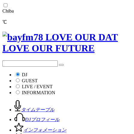
Chiba
℃
DJ
GUEST
LIVE / EVENT
INFORMATION
タイムテーブル
DJプロフィール
インフォメーション