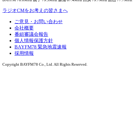
ラジオCMをお考えの皆さまへ
ご意見・お問い合わせ
会社概要
番組審議会報告
個人情報保護方針
BAYFM78 緊急地震速報
採用情報
Copyright BAYFM78 Co., Ltd. All Rights Reserved.