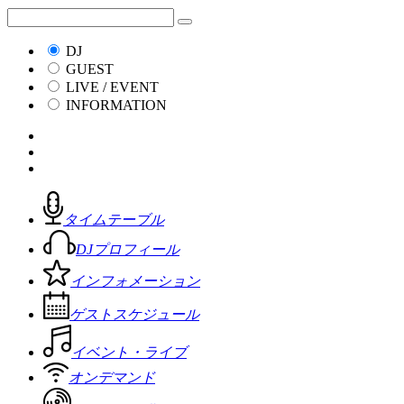
DJ
GUEST
LIVE / EVENT
INFORMATION
タイムテーブル
DJプロフィール
インフォメーション
ゲストスケジュール
イベント・ライブ
オンデマンド