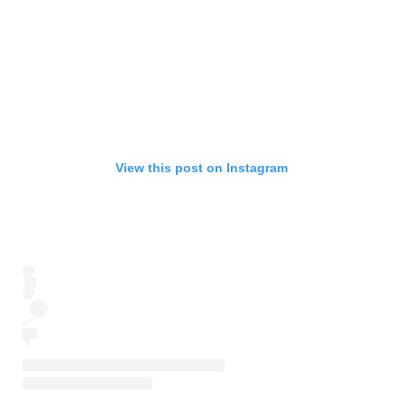
View this post on Instagram