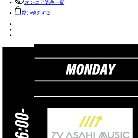
オンエア楽曲一覧
買い物をする