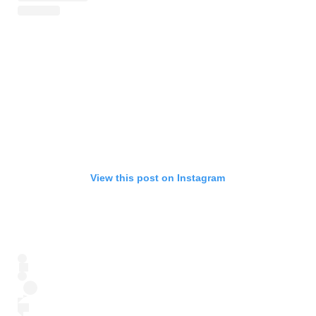
View this post on Instagram