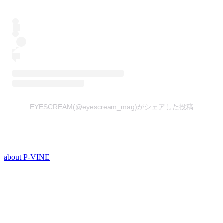
EYESCREAM(@eyescream_mag)がシェアした投稿
about P-VINE