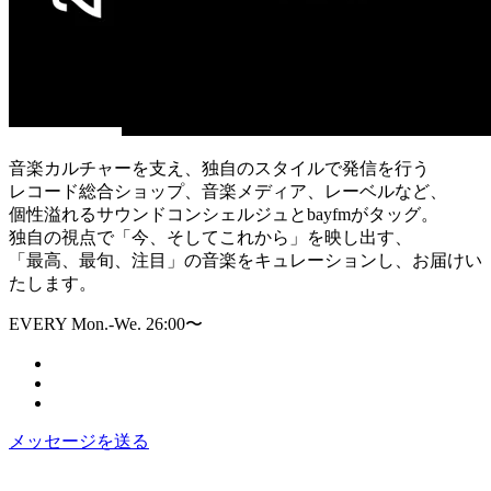
音楽カルチャーを支え、独自のスタイルで発信を行う
レコード総合ショップ、音楽メディア、レーベルなど、
個性溢れるサウンドコンシェルジュとbayfmがタッグ。
独自の視点で「今、そしてこれから」を映し出す、
「最高、最旬、注目」の音楽をキュレーションし、お届けい
たします。
EVERY Mon.-We. 26:00〜
メッセージを送る