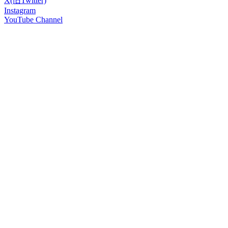
X(旧Twitter)
Instagram
YouTube Channel