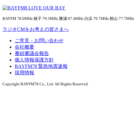
BAYFM 78.0MHz 銚子 79.3MHz 勝浦 87.4MHz 白浜 79.7MHz 館山 77.7MHz
ラジオCMをお考えの皆さまへ
ご意見・お問い合わせ
会社概要
番組審議会報告
個人情報保護方針
BAYFM78 緊急地震速報
採用情報
Copyright BAYFM78 Co., Ltd. All Rights Reserved.