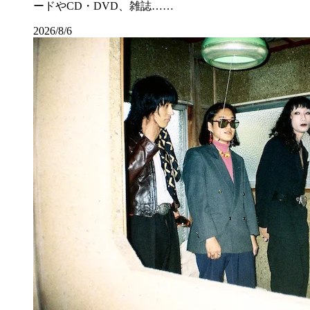
ードやCD・DVD、雑誌……
2026/8/6