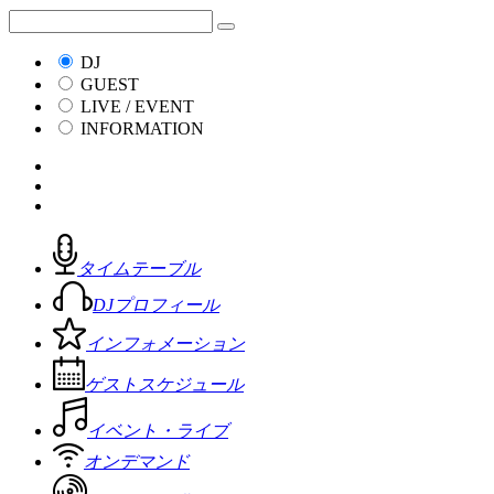
DJ
GUEST
LIVE / EVENT
INFORMATION
タイムテーブル
DJプロフィール
インフォメーション
ゲストスケジュール
イベント・ライブ
オンデマンド