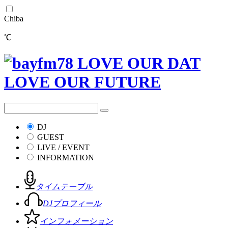
Chiba
℃
DJ
GUEST
LIVE / EVENT
INFORMATION
タイムテーブル
DJプロフィール
インフォメーション