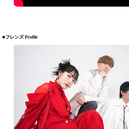
■
フレンズ
Profile