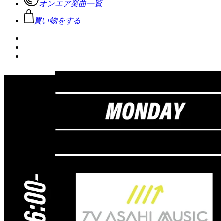
オンエア楽曲一覧
買い物をする