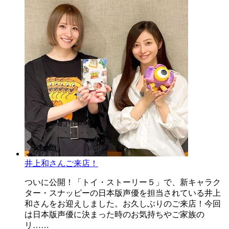
井上和さんご来店！
ついに公開！「トイ・ストーリー５」で、新キャラク
ター・スナッピーの日本版声優を担当されている井上
和さんをお迎えしました。お久しぶりのご来店！今回
は日本版声優に決まった時のお気持ちやご家族の
リ……