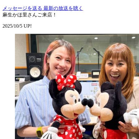
メッセージを送る
最新の放送を聴く
麻生かほ里さんご来店！
2025/10/5 UP!