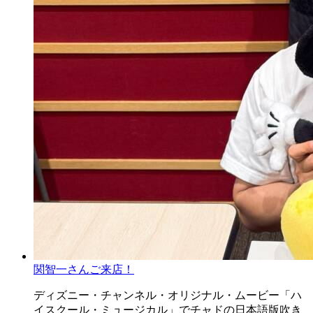
関智一さんご来店！
ディズニー・チャンネル・オリジナル・ムービー「ハ
イスクール・ミュージカル」でチャドの日本語版吹き