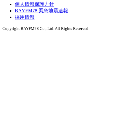
個人情報保護方針
BAYFM78 緊急地震速報
採用情報
Copyright BAYFM78 Co., Ltd. All Rights Reserved.