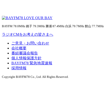
BAYFM 78.0MHz 銚子 79.3MHz 勝浦 87.4MHz 白浜 79.7MHz 館山 77.7MHz
ラジオCMをお考えの皆さまへ
ご意見・お問い合わせ
会社概要
番組審議会報告
個人情報保護方針
BAYFM78 緊急地震速報
採用情報
Copyright BAYFM78 Co., Ltd. All Rights Reserved.