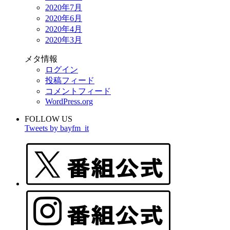
2020年7月
2020年6月
2020年4月
2020年3月
メタ情報
ログイン
投稿フィード
コメントフィード
WordPress.org
FOLLOW US
Tweets by bayfm_it