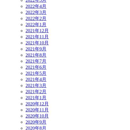
2022年5月
2022年4月
2022年3月
2022年2月
2022年1月
2021年12月
2021年11月
2021年10月
2021年9月
2021年8月
2021年7月
2021年6月
2021年5月
2021年4月
2021年3月
2021年2月
2021年1月
2020年12月
2020年11月
2020年10月
2020年9月
2020年8月