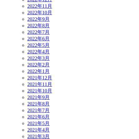
2022年11月
2022年10月
2022年9月
2022年8月
2022年7月
2022年6月
2022年5月
2022年4月
2022年3月
2022年2月
2022年1月
2021年12月
2021年11月
2021年10月
2021年9月
2021年8月
2021年7月
2021年6月
2021年5月
2021年4月
2021年3月