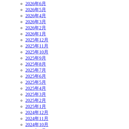
2026年6月
2026年5月
2026年4月
2026年3月
2026年2月
2026年1月
2025年12月
2025年11月
2025年10月
2025年9月
2025年8月
2025年7月
2025年6月
2025年5月
2025年4月
2025年3月
2025年2月
2025年1月
2024年12月
2024年11月
2024年10月