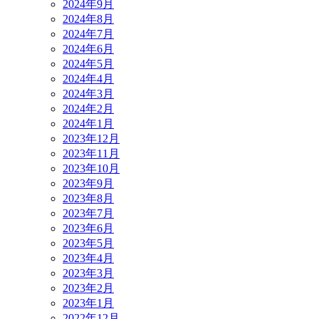
2024年9月
2024年8月
2024年7月
2024年6月
2024年5月
2024年4月
2024年3月
2024年2月
2024年1月
2023年12月
2023年11月
2023年10月
2023年9月
2023年8月
2023年7月
2023年6月
2023年5月
2023年4月
2023年3月
2023年2月
2023年1月
2022年12月