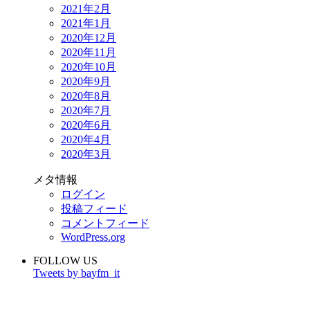
2021年2月
2021年1月
2020年12月
2020年11月
2020年10月
2020年9月
2020年8月
2020年7月
2020年6月
2020年4月
2020年3月
メタ情報
ログイン
投稿フィード
コメントフィード
WordPress.org
FOLLOW US
Tweets by bayfm_it