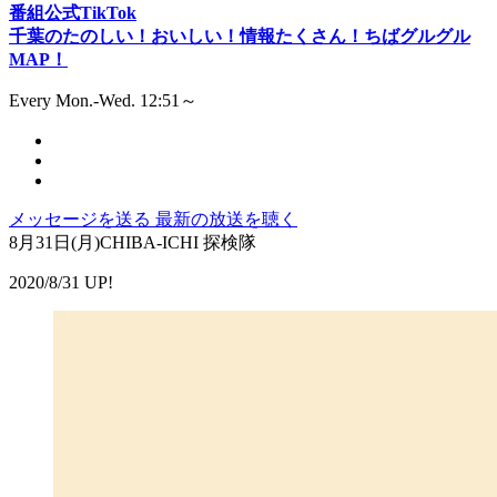
番組公式TikTok
千葉のたのしい！おいしい！情報たくさん！ちばグルグル
MAP！
Every Mon.-Wed. 12:51～
メッセージを送る
最新の放送を聴く
8月31日(月)CHIBA-ICHI 探検隊
2020/8/31 UP!