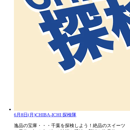
6月8日(月)CHIBA-ICHI 探検隊
逸品の宝庫・・・千葉を探検しよう！絶品のスイーツ