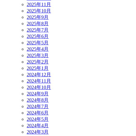
2025年11月
2025年10月
2025年9月
2025年8月
2025年7月
2025年6月
2025年5月
2025年4月
2025年3月
2025年2月
2025年1月
2024年12月
2024年11月
2024年10月
2024年9月
2024年8月
2024年7月
2024年6月
2024年5月
2024年4月
2024年3月