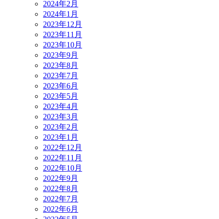
2024年2月
2024年1月
2023年12月
2023年11月
2023年10月
2023年9月
2023年8月
2023年7月
2023年6月
2023年5月
2023年4月
2023年3月
2023年2月
2023年1月
2022年12月
2022年11月
2022年10月
2022年9月
2022年8月
2022年7月
2022年6月