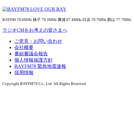
BAYFM 78.0MHz 銚子 79.3MHz 勝浦 87.4MHz 白浜 79.7MHz 館山 77.7MHz
ラジオCMをお考えの皆さまへ
ご意見・お問い合わせ
会社概要
番組審議会報告
個人情報保護方針
BAYFM78 緊急地震速報
採用情報
Copyright BAYFM78 Co., Ltd. All Rights Reserved.