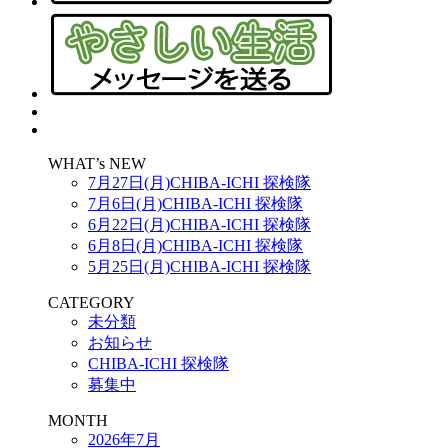
WHAT’s NEW
7月27日(月)CHIBA-ICHI 探検隊
7月6日(月)CHIBA-ICHI 探検隊
6月22日(月)CHIBA-ICHI 探検隊
6月8日(月)CHIBA-ICHI 探検隊
5月25日(月)CHIBA-ICHI 探検隊
CATEGORY
未分類
お知らせ
CHIBA-ICHI 探検隊
募集中
MONTH
2026年7月