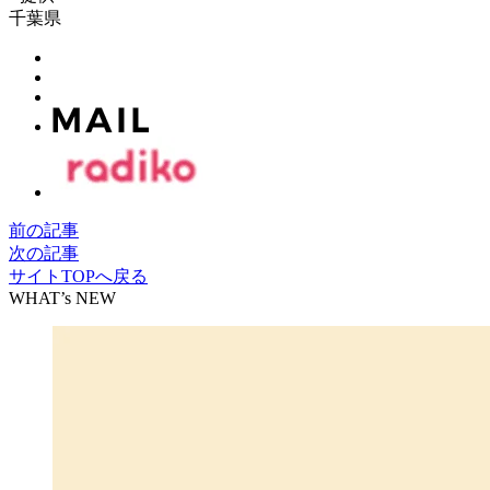
千葉県
前の記事
次の記事
サイトTOPへ戻る
WHAT’s NEW