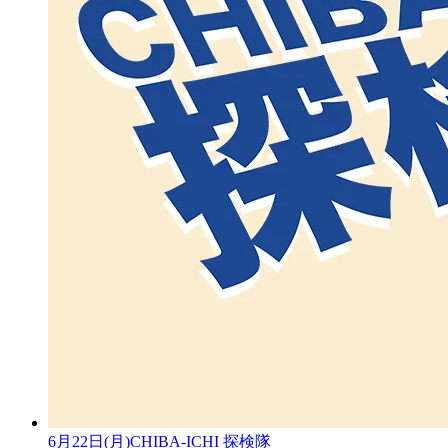
6月22日(月)CHIBA-ICHI 探検隊