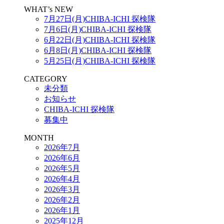
WHAT’s NEW
7月27日(月)CHIBA-ICHI 探検隊
7月6日(月)CHIBA-ICHI 探検隊
6月22日(月)CHIBA-ICHI 探検隊
6月8日(月)CHIBA-ICHI 探検隊
5月25日(月)CHIBA-ICHI 探検隊
CATEGORY
未分類
お知らせ
CHIBA-ICHI 探検隊
募集中
MONTH
2026年7月
2026年6月
2026年5月
2026年4月
2026年3月
2026年2月
2026年1月
2025年12月