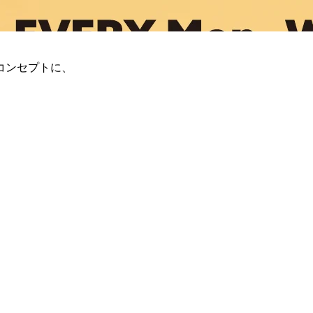
コンセプトに、