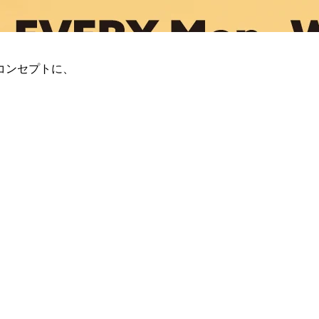
コンセプトに、