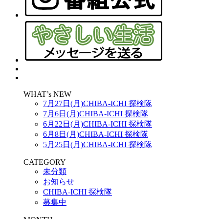
WHAT’s NEW
7月27日(月)CHIBA-ICHI 探検隊
7月6日(月)CHIBA-ICHI 探検隊
6月22日(月)CHIBA-ICHI 探検隊
6月8日(月)CHIBA-ICHI 探検隊
5月25日(月)CHIBA-ICHI 探検隊
CATEGORY
未分類
お知らせ
CHIBA-ICHI 探検隊
募集中