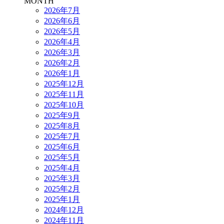
MONTH
2026年7月
2026年6月
2026年5月
2026年4月
2026年3月
2026年2月
2026年1月
2025年12月
2025年11月
2025年10月
2025年9月
2025年8月
2025年7月
2025年6月
2025年5月
2025年4月
2025年3月
2025年2月
2025年1月
2024年12月
2024年11月