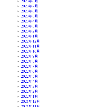
2023年8月
2023年7月
2023年6月
2023年5月
2023年4月
2023年3月
2023年2月
2023年1月
2022年12月
2022年11月
2022年10月
2022年9月
2022年8月
2022年7月
2022年6月
2022年5月
2022年4月
2022年3月
2022年2月
2022年1月
2021年12月
2021年11月