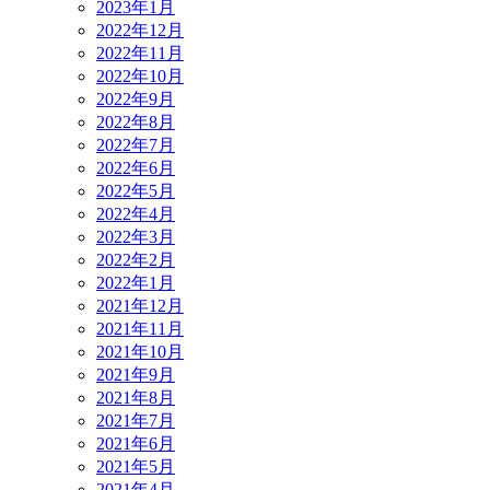
2023年1月
2022年12月
2022年11月
2022年10月
2022年9月
2022年8月
2022年7月
2022年6月
2022年5月
2022年4月
2022年3月
2022年2月
2022年1月
2021年12月
2021年11月
2021年10月
2021年9月
2021年8月
2021年7月
2021年6月
2021年5月
2021年4月