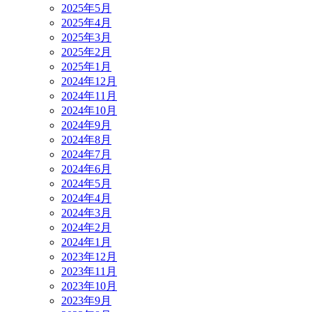
2025年5月
2025年4月
2025年3月
2025年2月
2025年1月
2024年12月
2024年11月
2024年10月
2024年9月
2024年8月
2024年7月
2024年6月
2024年5月
2024年4月
2024年3月
2024年2月
2024年1月
2023年12月
2023年11月
2023年10月
2023年9月