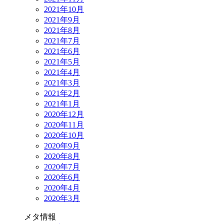
2021年10月
2021年9月
2021年8月
2021年7月
2021年6月
2021年5月
2021年4月
2021年3月
2021年2月
2021年1月
2020年12月
2020年11月
2020年10月
2020年9月
2020年8月
2020年7月
2020年6月
2020年4月
2020年3月
メタ情報