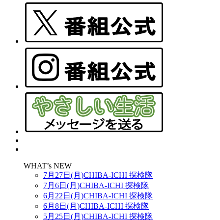
WHAT’s NEW
7月27日(月)CHIBA-ICHI 探検隊
7月6日(月)CHIBA-ICHI 探検隊
6月22日(月)CHIBA-ICHI 探検隊
6月8日(月)CHIBA-ICHI 探検隊
5月25日(月)CHIBA-ICHI 探検隊