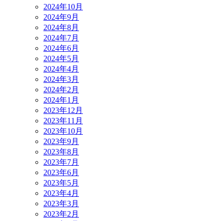
2024年10月
2024年9月
2024年8月
2024年7月
2024年6月
2024年5月
2024年4月
2024年3月
2024年2月
2024年1月
2023年12月
2023年11月
2023年10月
2023年9月
2023年8月
2023年7月
2023年6月
2023年5月
2023年4月
2023年3月
2023年2月