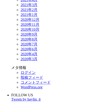
2021年3月
2021年2月
2021年1月
2020年12月
2020年11月
2020年10月
2020年9月
2020年8月
2020年7月
2020年6月
2020年4月
2020年3月
メタ情報
ログイン
投稿フィード
コメントフィード
WordPress.org
FOLLOW US
Tweets by bayfm_it