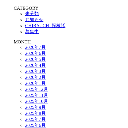
CATEGORY
未分類
お知らせ
CHIBA-ICHI 探検隊
募集中
MONTH
2026年7月
2026年6月
2026年5月
2026年4月
2026年3月
2026年2月
2026年1月
2025年12月
2025年11月
2025年10月
2025年9月
2025年8月
2025年7月
2025年6月