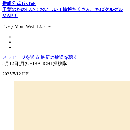
番組公式TikTok
千葉のたのしい！おいしい！情報たくさん！ちばグルグル
MAP！
Every Mon.-Wed. 12:51～
メッセージを送る
最新の放送を聴く
5月12日(月)CHIBA-ICHI 探検隊
2025/5/12 UP!