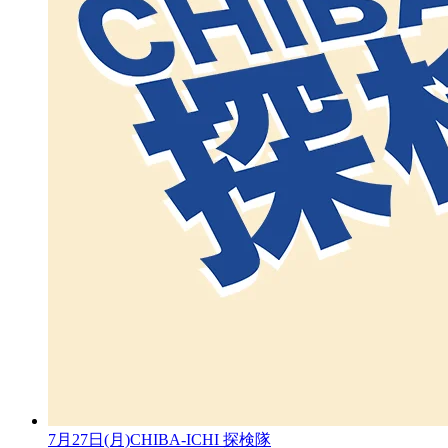
7月27日(月)CHIBA-ICHI 探検隊