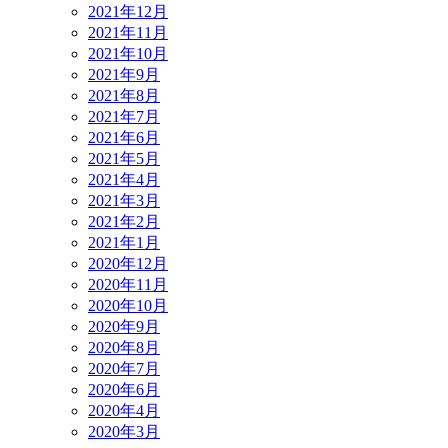
2021年12月
2021年11月
2021年10月
2021年9月
2021年8月
2021年7月
2021年6月
2021年5月
2021年4月
2021年3月
2021年2月
2021年1月
2020年12月
2020年11月
2020年10月
2020年9月
2020年8月
2020年7月
2020年6月
2020年4月
2020年3月