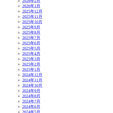
2026年2月
2026年1月
2025年12月
2025年11月
2025年10月
2025年9月
2025年8月
2025年7月
2025年6月
2025年5月
2025年4月
2025年3月
2025年2月
2025年1月
2024年12月
2024年11月
2024年10月
2024年9月
2024年8月
2024年7月
2024年6月
2024年5月