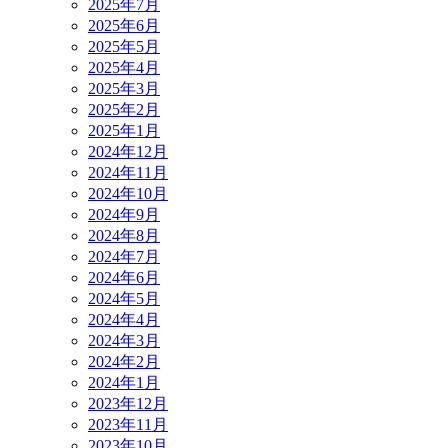
2025年7月
2025年6月
2025年5月
2025年4月
2025年3月
2025年2月
2025年1月
2024年12月
2024年11月
2024年10月
2024年9月
2024年8月
2024年7月
2024年6月
2024年5月
2024年4月
2024年3月
2024年2月
2024年1月
2023年12月
2023年11月
2023年10月