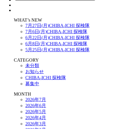
WHAT’s NEW
7月27日(月)CHIBA-ICHI 探検隊
7月6日(月)CHIBA-ICHI 探検隊
6月22日(月)CHIBA-ICHI 探検隊
6月8日(月)CHIBA-ICHI 探検隊
5月25日(月)CHIBA-ICHI 探検隊
CATEGORY
未分類
お知らせ
CHIBA-ICHI 探検隊
募集中
MONTH
2026年7月
2026年6月
2026年5月
2026年4月
2026年3月