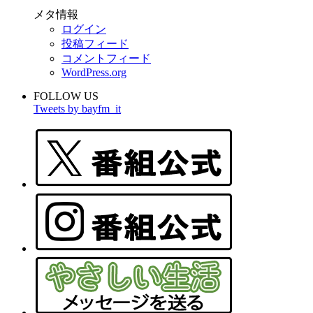
メタ情報
ログイン
投稿フィード
コメントフィード
WordPress.org
FOLLOW US
Tweets by bayfm_it