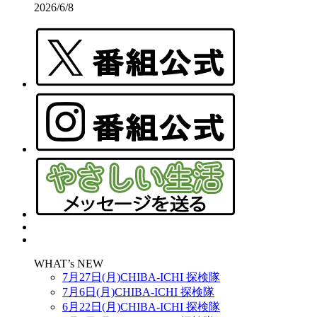
2026/6/8
WHAT’s NEW
7月27日(月)CHIBA-ICHI 探検隊
7月6日(月)CHIBA-ICHI 探検隊
6月22日(月)CHIBA-ICHI 探検隊