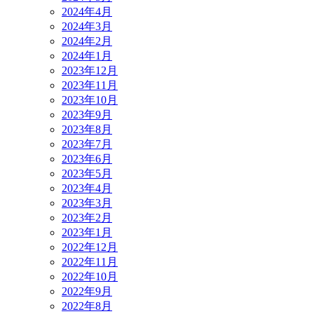
2024年4月
2024年3月
2024年2月
2024年1月
2023年12月
2023年11月
2023年10月
2023年9月
2023年8月
2023年7月
2023年6月
2023年5月
2023年4月
2023年3月
2023年2月
2023年1月
2022年12月
2022年11月
2022年10月
2022年9月
2022年8月