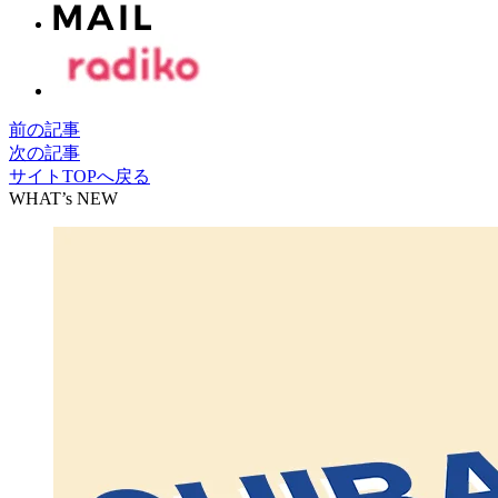
前の記事
次の記事
サイトTOPへ戻る
WHAT’s NEW