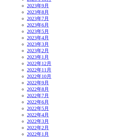
2023年9月
2023年8月
2023年7月
2023年6月
2023年5月
2023年4月
2023年3月
2023年2月
2023年1月
2022年12月
2022年11月
2022年10月
2022年9月
2022年8月
2022年7月
2022年6月
2022年5月
2022年4月
2022年3月
2022年2月
2022年1月