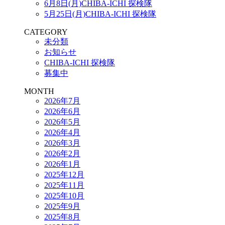
6月8日(月)CHIBA-ICHI 探検隊
5月25日(月)CHIBA-ICHI 探検隊
CATEGORY
未分類
お知らせ
CHIBA-ICHI 探検隊
募集中
MONTH
2026年7月
2026年6月
2026年5月
2026年4月
2026年3月
2026年2月
2026年1月
2025年12月
2025年11月
2025年10月
2025年9月
2025年8月