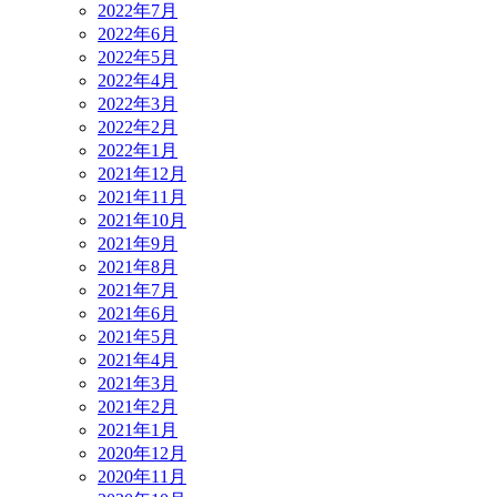
2022年7月
2022年6月
2022年5月
2022年4月
2022年3月
2022年2月
2022年1月
2021年12月
2021年11月
2021年10月
2021年9月
2021年8月
2021年7月
2021年6月
2021年5月
2021年4月
2021年3月
2021年2月
2021年1月
2020年12月
2020年11月