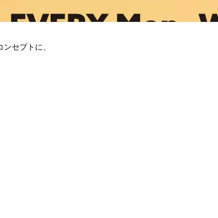
コンセプトに、