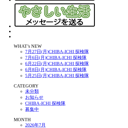
WHAT’s NEW
7月27日(月)CHIBA-ICHI 探検隊
7月6日(月)CHIBA-ICHI 探検隊
6月22日(月)CHIBA-ICHI 探検隊
6月8日(月)CHIBA-ICHI 探検隊
5月25日(月)CHIBA-ICHI 探検隊
CATEGORY
未分類
お知らせ
CHIBA-ICHI 探検隊
募集中
MONTH
2026年7月