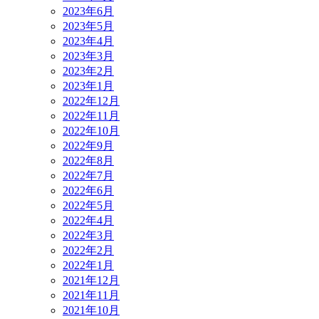
2023年6月
2023年5月
2023年4月
2023年3月
2023年2月
2023年1月
2022年12月
2022年11月
2022年10月
2022年9月
2022年8月
2022年7月
2022年6月
2022年5月
2022年4月
2022年3月
2022年2月
2022年1月
2021年12月
2021年11月
2021年10月