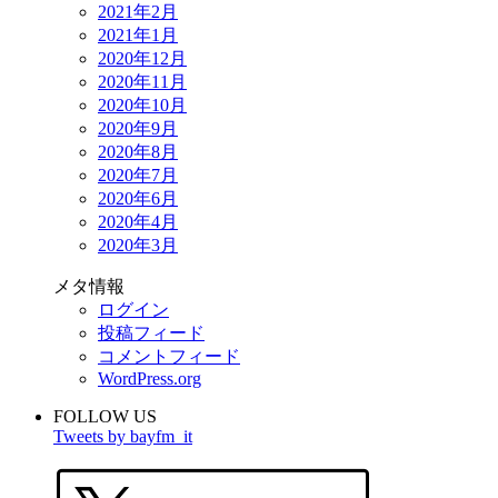
2021年2月
2021年1月
2020年12月
2020年11月
2020年10月
2020年9月
2020年8月
2020年7月
2020年6月
2020年4月
2020年3月
メタ情報
ログイン
投稿フィード
コメントフィード
WordPress.org
FOLLOW US
Tweets by bayfm_it