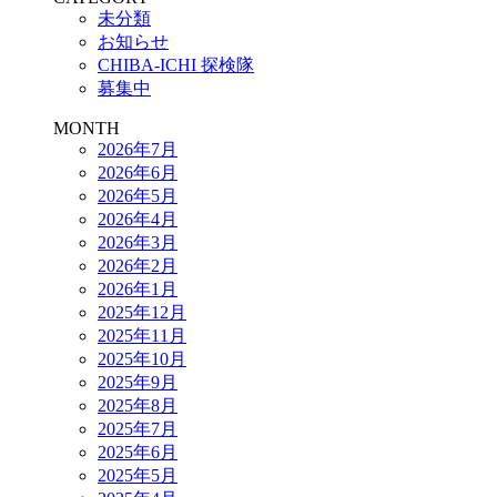
未分類
お知らせ
CHIBA-ICHI 探検隊
募集中
MONTH
2026年7月
2026年6月
2026年5月
2026年4月
2026年3月
2026年2月
2026年1月
2025年12月
2025年11月
2025年10月
2025年9月
2025年8月
2025年7月
2025年6月
2025年5月