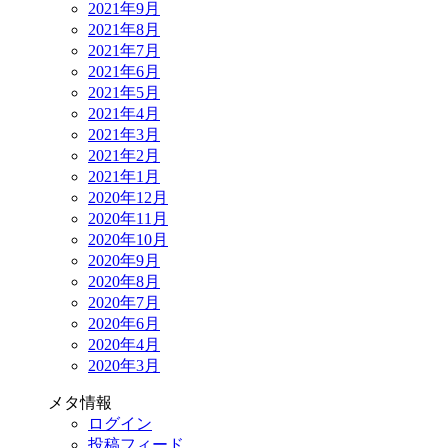
2021年9月
2021年8月
2021年7月
2021年6月
2021年5月
2021年4月
2021年3月
2021年2月
2021年1月
2020年12月
2020年11月
2020年10月
2020年9月
2020年8月
2020年7月
2020年6月
2020年4月
2020年3月
メタ情報
ログイン
投稿フィード