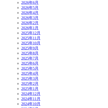
2026年6月
2026年5月
2026年4月
2026年3月
2026年2月
2026年1月
2025年12月
2025年11月
2025年10月
2025年9月
2025年8月
2025年7月
2025年6月
2025年5月
2025年4月
2025年3月
2025年2月
2025年1月
2024年12月
2024年11月
2024年10月