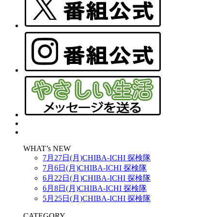
WHAT’s NEW
7月27日(月)CHIBA-ICHI 探検隊
7月6日(月)CHIBA-ICHI 探検隊
6月22日(月)CHIBA-ICHI 探検隊
6月8日(月)CHIBA-ICHI 探検隊
5月25日(月)CHIBA-ICHI 探検隊
CATEGORY