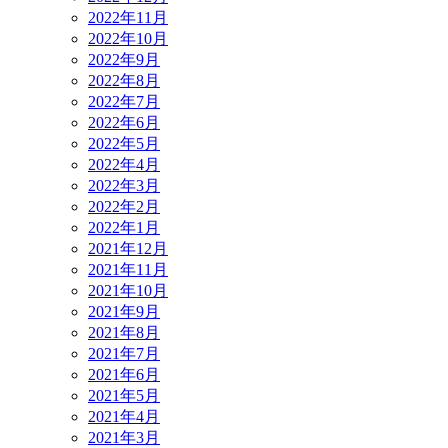
2022年11月
2022年10月
2022年9月
2022年8月
2022年7月
2022年6月
2022年5月
2022年4月
2022年3月
2022年2月
2022年1月
2021年12月
2021年11月
2021年10月
2021年9月
2021年8月
2021年7月
2021年6月
2021年5月
2021年4月
2021年3月