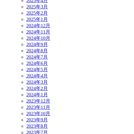
2025年4月
2025年3月
2025年2月
2025年1月
2024年12月
2024年11月
2024年10月
2024年9月
2024年8月
2024年7月
2024年6月
2024年5月
2024年4月
2024年3月
2024年2月
2024年1月
2023年12月
2023年11月
2023年10月
2023年9月
2023年8月
2023年7月