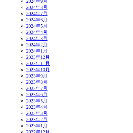
2024年9月
2024年8月
2024年7月
2024年6月
2024年5月
2024年4月
2024年3月
2024年2月
2024年1月
2023年12月
2023年11月
2023年10月
2023年9月
2023年8月
2023年7月
2023年6月
2023年5月
2023年4月
2023年3月
2023年2月
2023年1月
2022年12月