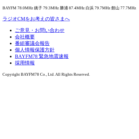
BAYFM 78.0MHz 銚子 79.3MHz 勝浦 87.4MHz 白浜 79.7MHz 館山 77.7MHz
ラジオCMをお考えの皆さまへ
ご意見・お問い合わせ
会社概要
番組審議会報告
個人情報保護方針
BAYFM78 緊急地震速報
採用情報
Copyright BAYFM78 Co., Ltd. All Rights Reserved.