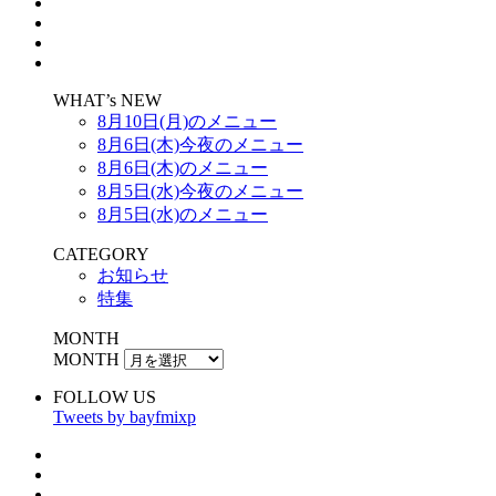
WHAT’s NEW
8月10日(月)のメニュー
8月6日(木)今夜のメニュー
8月6日(木)のメニュー
8月5日(水)今夜のメニュー
8月5日(水)のメニュー
CATEGORY
お知らせ
特集
MONTH
MONTH
FOLLOW US
Tweets by bayfmixp