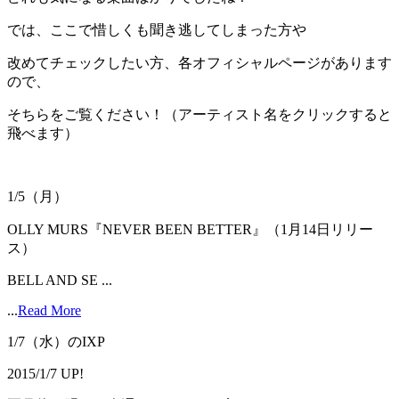
では、ここで惜しくも聞き逃してしまった方や
改めてチェックしたい方、各オフィシャルページがあります
ので、
そちらをご覧ください！（アーティスト名をクリックすると
飛べます）
1/5（月）
OLLY MURS『NEVER BEEN BETTER』（1月14日リリー
ス）
BELL AND SE ...
...
Read More
1/7（水）のIXP
2015/1/7 UP!