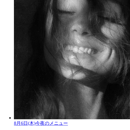
8月6日(木)今夜のメニュー