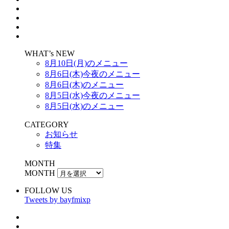
WHAT’s NEW
8月10日(月)のメニュー
8月6日(木)今夜のメニュー
8月6日(木)のメニュー
8月5日(水)今夜のメニュー
8月5日(水)のメニュー
CATEGORY
お知らせ
特集
MONTH
MONTH
FOLLOW US
Tweets by bayfmixp