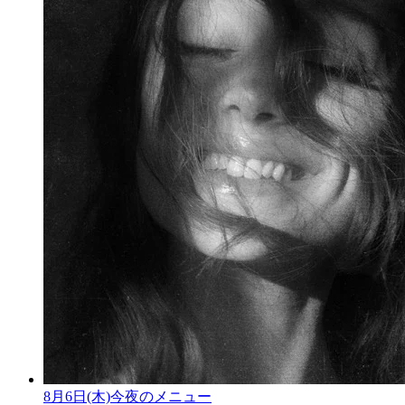
8月6日(木)今夜のメニュー