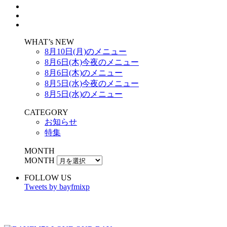
WHAT’s NEW
8月10日(月)のメニュー
8月6日(木)今夜のメニュー
8月6日(木)のメニュー
8月5日(水)今夜のメニュー
8月5日(水)のメニュー
CATEGORY
お知らせ
特集
MONTH
MONTH
FOLLOW US
Tweets by bayfmixp