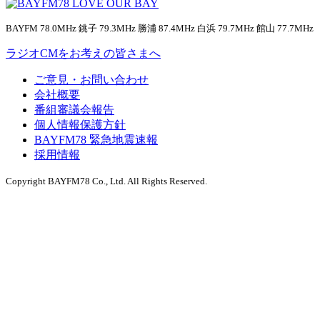
BAYFM 78.0MHz 銚子 79.3MHz 勝浦 87.4MHz 白浜 79.7MHz 館山 77.7MHz
ラジオCMをお考えの皆さまへ
ご意見・お問い合わせ
会社概要
番組審議会報告
個人情報保護方針
BAYFM78 緊急地震速報
採用情報
Copyright BAYFM78 Co., Ltd. All Rights Reserved.