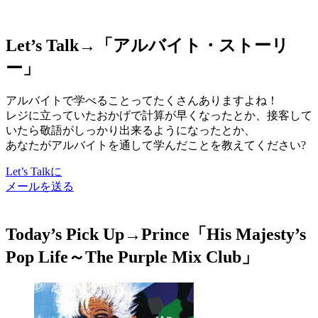
Let’s Talk→「
アルバイト・ストーリ
ー
」
アルバイトで学べることってたくさんありますよね！
レジに立っていたおかげで計算が早くなったとか、接客して
いたら敬語がしっかり出来るようになったとか、
あなたがアルバイトを通して学んだことを教えてください?
Let’s Talkに
メールを送る
Today’s Pick Up→
Prince「His Majesty’s
Pop Life～The Purple Mix Club」