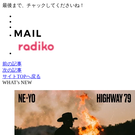
最後まで、チャックしてくださいね！
前の記事
次の記事
サイトTOPへ戻る
WHAT’s NEW