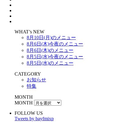
WHAT’s NEW
8月10日(月)のメニュー
8月6日(木)今夜のメニュー
8月6日(木)のメニュー
8月5日(水)今夜のメニュー
8月5日(水)のメニュー
CATEGORY
お知らせ
特集
MONTH
MONTH
FOLLOW US
Tweets by bayfmixp