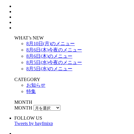
WHAT’s NEW
8月10日(月)のメニュー
8月6日(木)今夜のメニュー
8月6日(木)のメニュー
8月5日(水)今夜のメニュー
8月5日(水)のメニュー
CATEGORY
お知らせ
特集
MONTH
MONTH
FOLLOW US
Tweets by bayfmixp