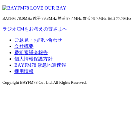
BAYFM 78.0MHz 銚子 79.3MHz 勝浦 87.4MHz 白浜 79.7MHz 館山 77.7MHz
ラジオCMをお考えの皆さまへ
ご意見・お問い合わせ
会社概要
番組審議会報告
個人情報保護方針
BAYFM78 緊急地震速報
採用情報
Copyright BAYFM78 Co., Ltd. All Rights Reserved.