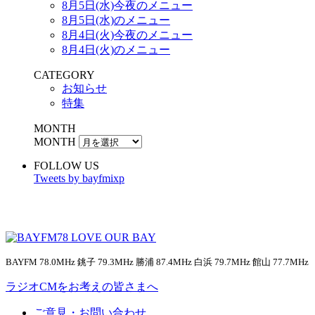
8月5日(水)今夜のメニュー
8月5日(水)のメニュー
8月4日(火)今夜のメニュー
8月4日(火)のメニュー
CATEGORY
お知らせ
特集
MONTH
MONTH
FOLLOW US
Tweets by bayfmixp
BAYFM 78.0MHz 銚子 79.3MHz 勝浦 87.4MHz 白浜 79.7MHz 館山 77.7MHz
ラジオCMをお考えの皆さまへ
ご意見・お問い合わせ