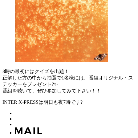
8時の最初にはクイズを出題！
正解した方の中から抽選で1名様には、番組オリジナル・ス
テッカーをプレゼント?✨
番組を聴いて、ぜひ参加してみて下さい！！
INTER X-PRESSは明日も夜7時です?