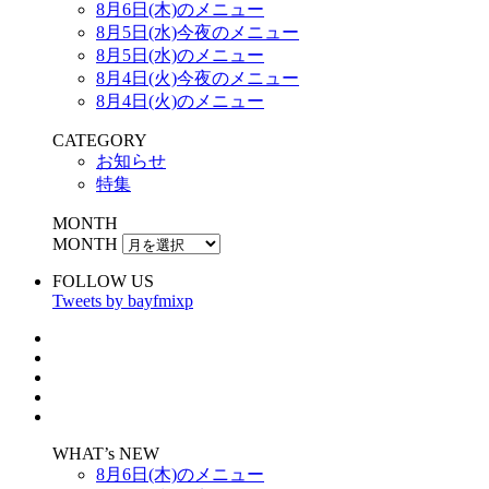
8月6日(木)のメニュー
8月5日(水)今夜のメニュー
8月5日(水)のメニュー
8月4日(火)今夜のメニュー
8月4日(火)のメニュー
CATEGORY
お知らせ
特集
MONTH
MONTH
FOLLOW US
Tweets by bayfmixp
WHAT’s NEW
8月6日(木)のメニュー