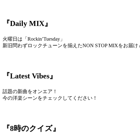
『Daily MIX』
火曜日は「Rockin’Tuesday」
新旧問わずロックチューンを揃えたNON STOP MIXをお届け
『Latest Vibes』
話題の新曲をオンエア！
今の洋楽シーンをチェックしてください！
『8時のクイズ』