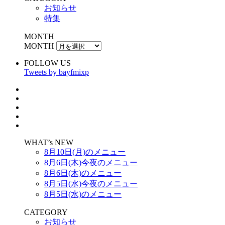
お知らせ
特集
MONTH
MONTH
FOLLOW US
Tweets by bayfmixp
WHAT’s NEW
8月10日(月)のメニュー
8月6日(木)今夜のメニュー
8月6日(木)のメニュー
8月5日(水)今夜のメニュー
8月5日(水)のメニュー
CATEGORY
お知らせ