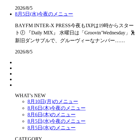
2026/8/5
8月5日(水)今夜のメニュー
BAYFM INTER-X PRESS今夜もIXPは19時からスター
ト🕖 『Daily MIX』 水曜日は「Groovin’Wednesday」🕺
新旧ダンサブルで、グルーヴィーなナンバー……
2026/8/5
WHAT’s NEW
8月10日(月)のメニュー
8月6日(木)今夜のメニュー
8月6日(木)のメニュー
8月5日(水)今夜のメニュー
8月5日(水)のメニュー
CATEGORY