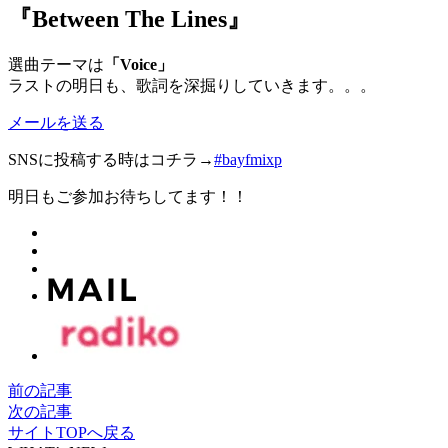
『Between The Lines』
選曲テーマは
「Voice」
ラストの明日も、歌詞を深掘りしていきます。。。
メールを送る
SNSに投稿する時はコチラ→
#bayfmixp
明日もご参加お待ちしてます！！
前の記事
次の記事
サイトTOPへ戻る