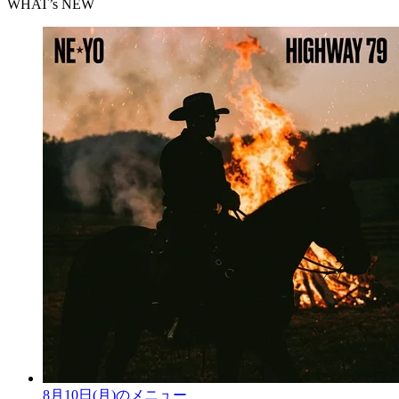
WHAT’s NEW
8月10日(月)のメニュー