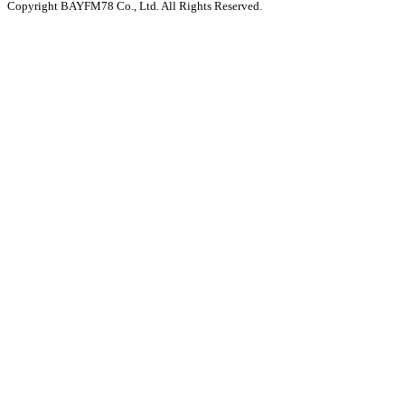
Copyright BAYFM78 Co., Ltd. All Rights Reserved.