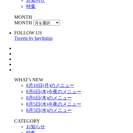
お知らせ
特集
MONTH
MONTH
FOLLOW US
Tweets by bayfmixp
WHAT’s NEW
8月10日(月)のメニュー
8月6日(木)今夜のメニュー
8月6日(木)のメニュー
8月5日(水)今夜のメニュー
8月5日(水)のメニュー
CATEGORY
お知らせ
特集