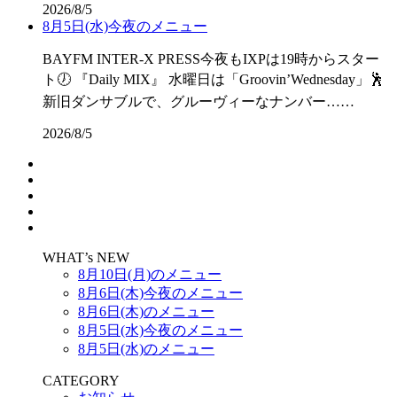
2026/8/5
8月5日(水)今夜のメニュー
BAYFM INTER-X PRESS今夜もIXPは19時からスター
ト🕖 『Daily MIX』 水曜日は「Groovin’Wednesday」🕺
新旧ダンサブルで、グルーヴィーなナンバー……
2026/8/5
WHAT’s NEW
8月10日(月)のメニュー
8月6日(木)今夜のメニュー
8月6日(木)のメニュー
8月5日(水)今夜のメニュー
8月5日(水)のメニュー
CATEGORY