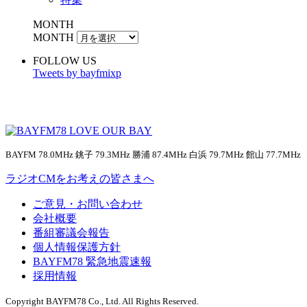
MONTH
MONTH
FOLLOW US
Tweets by bayfmixp
BAYFM 78.0MHz 銚子 79.3MHz 勝浦 87.4MHz 白浜 79.7MHz 館山 77.7MHz
ラジオCMをお考えの皆さまへ
ご意見・お問い合わせ
会社概要
番組審議会報告
個人情報保護方針
BAYFM78 緊急地震速報
採用情報
Copyright BAYFM78 Co., Ltd. All Rights Reserved.