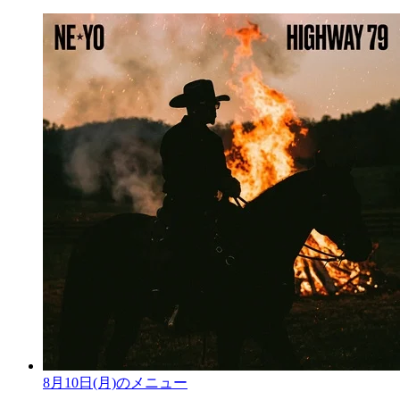
8月10日(月)のメニュー