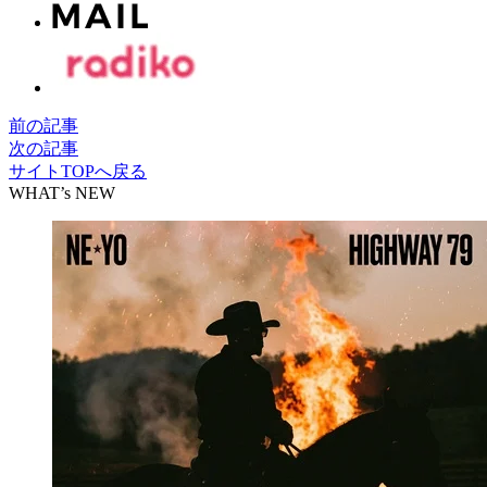
前の記事
次の記事
サイトTOPへ戻る
WHAT’s NEW