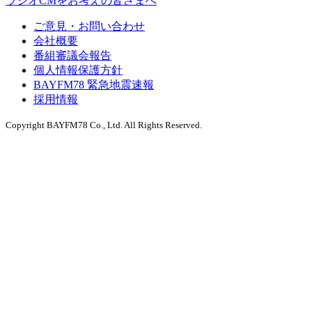
ラジオCMをお考えの皆さまへ
ご意見・お問い合わせ
会社概要
番組審議会報告
個人情報保護方針
BAYFM78 緊急地震速報
採用情報
Copyright BAYFM78 Co., Ltd. All Rights Reserved.