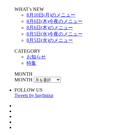
WHAT’s NEW
8月10日(月)のメニュー
8月6日(木)今夜のメニュー
8月6日(木)のメニュー
8月5日(水)今夜のメニュー
8月5日(水)のメニュー
CATEGORY
お知らせ
特集
MONTH
MONTH
FOLLOW US
Tweets by bayfmixp