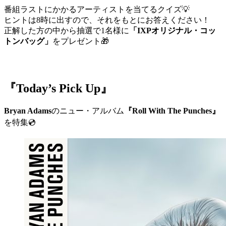
番組ラストにかかるアーティストを当てるクイズ💡
ヒントは8時に出すので、それをもとにお答えください！
正解した方の中から抽選で1名様に
「IXPオリジナル・コッ
トンバッグ」
をプレゼント🎁
『Today’s Pick Up』
Bryan Adams
のニュー・アルバム
『Roll With The Punches』
を特集💿