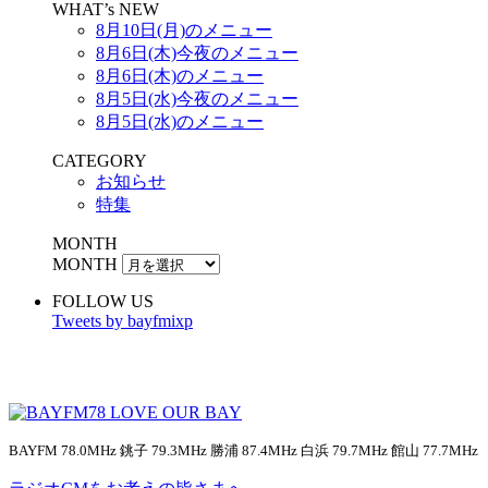
WHAT’s NEW
8月10日(月)のメニュー
8月6日(木)今夜のメニュー
8月6日(木)のメニュー
8月5日(水)今夜のメニュー
8月5日(水)のメニュー
CATEGORY
お知らせ
特集
MONTH
MONTH
FOLLOW US
Tweets by bayfmixp
BAYFM 78.0MHz 銚子 79.3MHz 勝浦 87.4MHz 白浜 79.7MHz 館山 77.7MHz