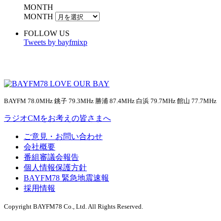
MONTH
MONTH
FOLLOW US
Tweets by bayfmixp
BAYFM 78.0MHz 銚子 79.3MHz 勝浦 87.4MHz 白浜 79.7MHz 館山 77.7MHz
ラジオCMをお考えの皆さまへ
ご意見・お問い合わせ
会社概要
番組審議会報告
個人情報保護方針
BAYFM78 緊急地震速報
採用情報
Copyright BAYFM78 Co., Ltd. All Rights Reserved.