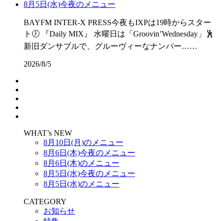
8月5日(水)今夜のメニュー
BAYFM INTER-X PRESS今夜もIXPは19時からスター
ト🕖 『Daily MIX』 水曜日は「Groovin’Wednesday」🕺
新旧ダンサブルで、グルーヴィーなナンバー……
2026/8/5
WHAT’s NEW
8月10日(月)のメニュー
8月6日(木)今夜のメニュー
8月6日(木)のメニュー
8月5日(水)今夜のメニュー
8月5日(水)のメニュー
CATEGORY
お知らせ