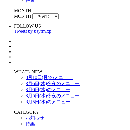
特集
MONTH
MONTH
FOLLOW US
Tweets by bayfmixp
WHAT’s NEW
8月10日(月)のメニュー
8月6日(木)今夜のメニュー
8月6日(木)のメニュー
8月5日(水)今夜のメニュー
8月5日(水)のメニュー
CATEGORY
お知らせ
特集