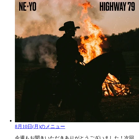
8月10日(月)のメニュー
今週もお聞きいただきありがとうございました！次回