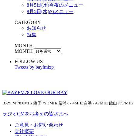
8月5日(水)今夜のメニュー
8月5日(水)のメニュー
CATEGORY
お知らせ
特集
MONTH
MONTH
FOLLOW US
Tweets by bayfmixp
BAYFM 78.0MHz 銚子 79.3MHz 勝浦 87.4MHz 白浜 79.7MHz 館山 77.7MHz
ラジオCMをお考えの皆さまへ
ご意見・お問い合わせ
会社概要