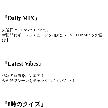
『Daily MIX』
火曜日は「Rockin’Tuesday」
新旧問わずロックチューンを揃えたNON STOP MIXをお届
け🎸
『Latest Vibes』
話題の新曲をオンエア！
今の洋楽シーンをチェックしてください！
『8時のクイズ』