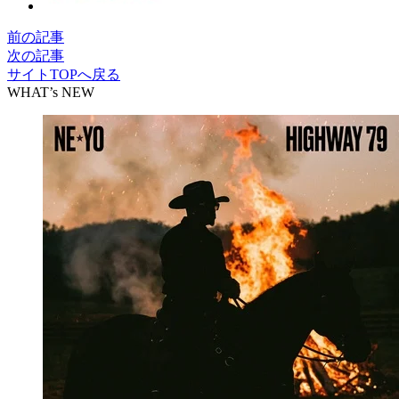
前の記事
次の記事
サイトTOPへ戻る
WHAT’s NEW