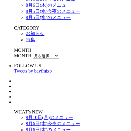
8月6日(木)のメニュー
8月5日(水)今夜のメニュー
8月5日(水)のメニュー
CATEGORY
お知らせ
特集
MONTH
MONTH
FOLLOW US
Tweets by bayfmixp
WHAT’s NEW
8月10日(月)のメニュー
8月6日(木)今夜のメニュー
8月6日(木)のメニュー