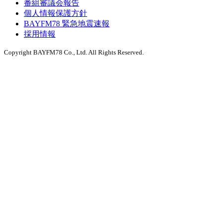
番組審議会報告
個人情報保護方針
BAYFM78 緊急地震速報
採用情報
Copyright BAYFM78 Co., Ltd. All Rights Reserved.