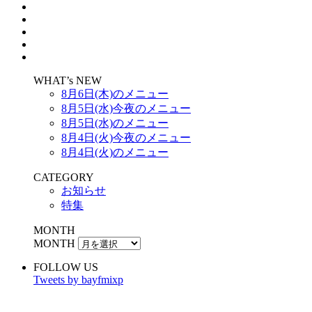
WHAT’s NEW
8月6日(木)のメニュー
8月5日(水)今夜のメニュー
8月5日(水)のメニュー
8月4日(火)今夜のメニュー
8月4日(火)のメニュー
CATEGORY
お知らせ
特集
MONTH
MONTH
FOLLOW US
Tweets by bayfmixp