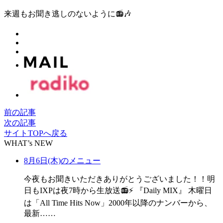
来週もお聞き逃しのないように📻🎶
前の記事
次の記事
サイトTOPへ戻る
WHAT’s NEW
8月6日(木)のメニュー
今夜もお聞きいただきありがとうございました！！明
日もIXPは夜7時から生放送📻⚡ 『Daily MIX』 木曜日
は「All Time Hits Now」2000年以降のナンバーから、
最新……