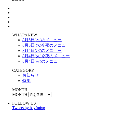
WHAT’s NEW
8月6日(木)のメニュー
8月5日(水)今夜のメニュー
8月5日(水)のメニュー
8月4日(火)今夜のメニュー
8月4日(火)のメニュー
CATEGORY
お知らせ
特集
MONTH
MONTH
FOLLOW US
Tweets by bayfmixp