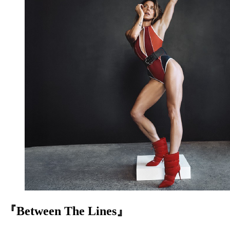
『Between The Lines』