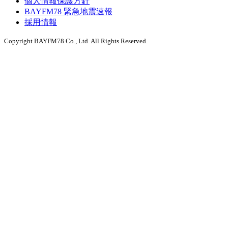
個人情報保護方針
BAYFM78 緊急地震速報
採用情報
Copyright BAYFM78 Co., Ltd. All Rights Reserved.