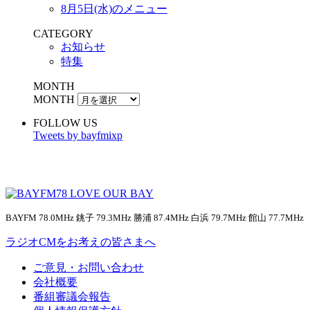
8月5日(水)のメニュー
CATEGORY
お知らせ
特集
MONTH
MONTH
FOLLOW US
Tweets by bayfmixp
BAYFM 78.0MHz 銚子 79.3MHz 勝浦 87.4MHz 白浜 79.7MHz 館山 77.7MHz
ラジオCMをお考えの皆さまへ
ご意見・お問い合わせ
会社概要
番組審議会報告