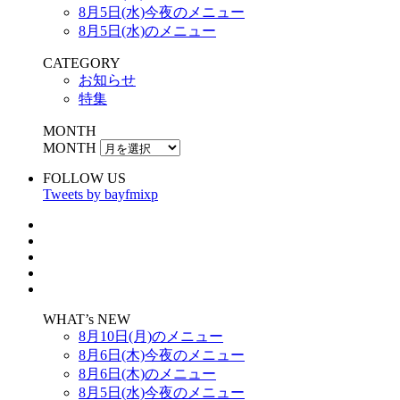
8月5日(水)今夜のメニュー
8月5日(水)のメニュー
CATEGORY
お知らせ
特集
MONTH
MONTH
FOLLOW US
Tweets by bayfmixp
WHAT’s NEW
8月10日(月)のメニュー
8月6日(木)今夜のメニュー
8月6日(木)のメニュー
8月5日(水)今夜のメニュー