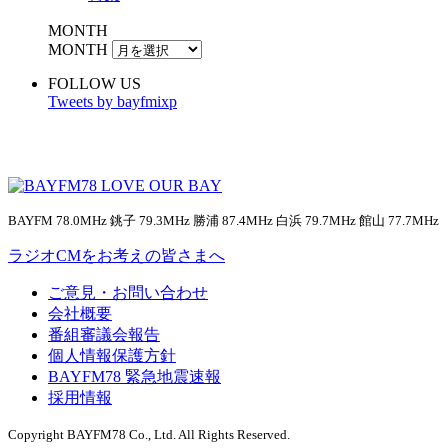
MONTH
MONTH
FOLLOW US
Tweets by bayfmixp
BAYFM 78.0MHz 銚子 79.3MHz 勝浦 87.4MHz 白浜 79.7MHz 館山 77.7MHz
ラジオCMをお考えの皆さまへ
ご意見・お問い合わせ
会社概要
番組審議会報告
個人情報保護方針
BAYFM78 緊急地震速報
採用情報
Copyright BAYFM78 Co., Ltd. All Rights Reserved.