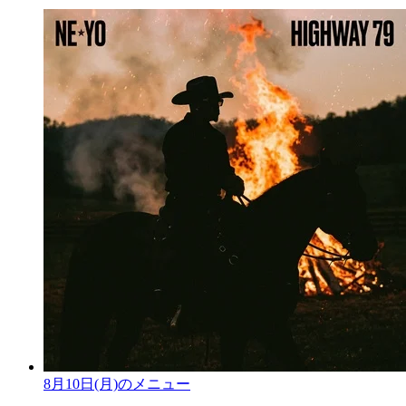
8月10日(月)のメニュー