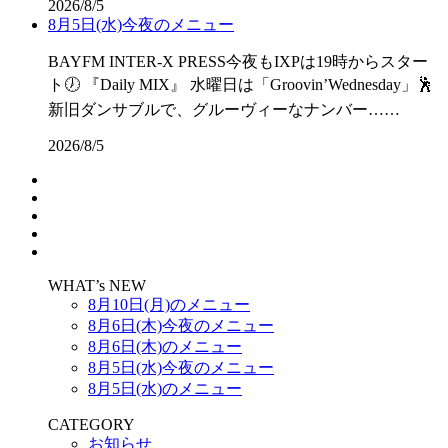
2026/8/5
8月5日(水)今夜のメニュー
BAYFM INTER-X PRESS今夜もIXPは19時からスター
ト🕖 『Daily MIX』 水曜日は「Groovin’Wednesday」🕺
新旧ダンサブルで、グルーヴィーなナンバー……
2026/8/5
WHAT’s NEW
8月10日(月)のメニュー
8月6日(木)今夜のメニュー
8月6日(木)のメニュー
8月5日(水)今夜のメニュー
8月5日(水)のメニュー
CATEGORY
お知らせ