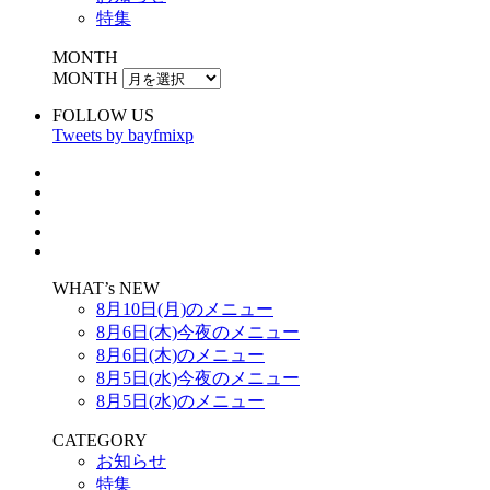
特集
MONTH
MONTH
FOLLOW US
Tweets by bayfmixp
WHAT’s NEW
8月10日(月)のメニュー
8月6日(木)今夜のメニュー
8月6日(木)のメニュー
8月5日(水)今夜のメニュー
8月5日(水)のメニュー
CATEGORY
お知らせ
特集