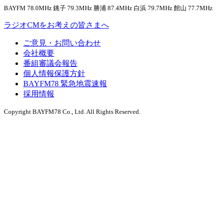
BAYFM 78.0MHz 銚子 79.3MHz 勝浦 87.4MHz 白浜 79.7MHz 館山 77.7MHz
ラジオCMをお考えの皆さまへ
ご意見・お問い合わせ
会社概要
番組審議会報告
個人情報保護方針
BAYFM78 緊急地震速報
採用情報
Copyright BAYFM78 Co., Ltd. All Rights Reserved.