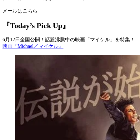
メールはこちら！
『Today’s Pick Up』
6月12日全国公開！話題沸騰中の映画「マイケル」を特集！
映画『Michael／マイケル』