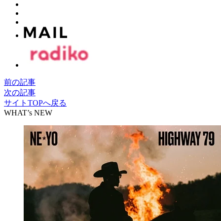
前の記事
次の記事
サイトTOPへ戻る
WHAT’s NEW