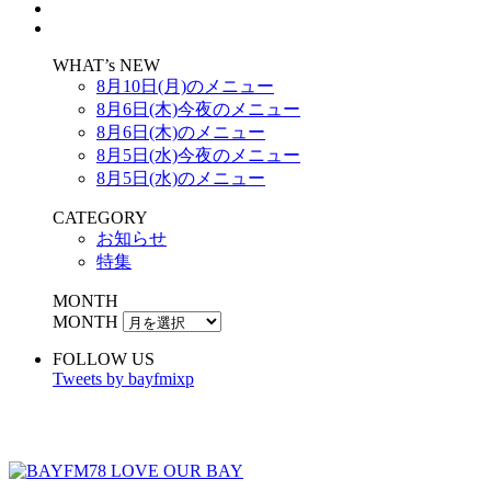
WHAT’s NEW
8月10日(月)のメニュー
8月6日(木)今夜のメニュー
8月6日(木)のメニュー
8月5日(水)今夜のメニュー
8月5日(水)のメニュー
CATEGORY
お知らせ
特集
MONTH
MONTH
FOLLOW US
Tweets by bayfmixp