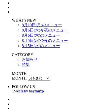
WHAT’s NEW
8月10日(月)のメニュー
8月6日(木)今夜のメニュー
8月6日(木)のメニュー
8月5日(水)今夜のメニュー
8月5日(水)のメニュー
CATEGORY
お知らせ
特集
MONTH
MONTH
FOLLOW US
Tweets by bayfmixp