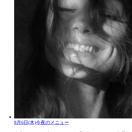
8月6日(木)今夜のメニュー