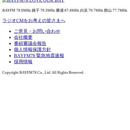
BAYFM 78.0MHz 銚子 79.3MHz 勝浦 87.4MHz 白浜 79.7MHz 館山 77.7MHz
ラジオCMをお考えの皆さまへ
ご意見・お問い合わせ
会社概要
番組審議会報告
個人情報保護方針
BAYFM78 緊急地震速報
採用情報
Copyright BAYFM78 Co., Ltd. All Rights Reserved.