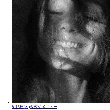
8月6日(木)今夜のメニュー