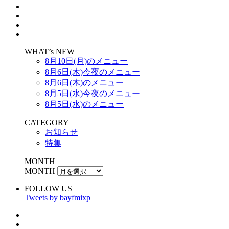
WHAT’s NEW
8月10日(月)のメニュー
8月6日(木)今夜のメニュー
8月6日(木)のメニュー
8月5日(水)今夜のメニュー
8月5日(水)のメニュー
CATEGORY
お知らせ
特集
MONTH
MONTH
FOLLOW US
Tweets by bayfmixp