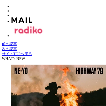
前の記事
次の記事
サイトTOPへ戻る
WHAT’s NEW