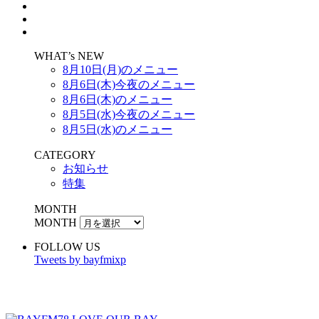
WHAT’s NEW
8月10日(月)のメニュー
8月6日(木)今夜のメニュー
8月6日(木)のメニュー
8月5日(水)今夜のメニュー
8月5日(水)のメニュー
CATEGORY
お知らせ
特集
MONTH
MONTH
FOLLOW US
Tweets by bayfmixp