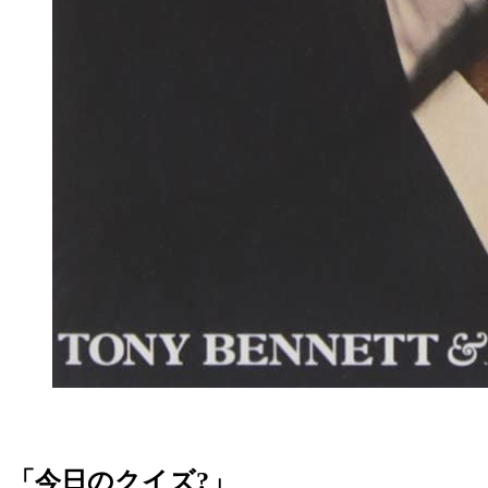
「今日のクイズ?」