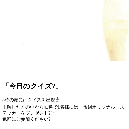
「今日のクイズ?」
8時の頭にはクイズを出題☝
正解した方の中から抽選で1名様には、番組オリジナル・ス
テッカーをプレゼント?✨
気軽にご参加ください?