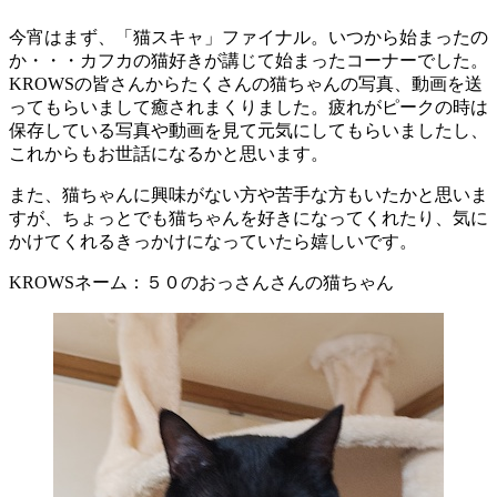
今宵はまず、「猫スキャ」ファイナル。いつから始まったの
か・・・カフカの猫好きが講じて始まったコーナーでした。
KROWSの皆さんからたくさんの猫ちゃんの写真、動画を送
ってもらいまして癒されまくりました。疲れがピークの時は
保存している写真や動画を見て元気にしてもらいましたし、
これからもお世話になるかと思います。
また、猫ちゃんに興味がない方や苦手な方もいたかと思いま
すが、ちょっとでも猫ちゃんを好きになってくれたり、気に
かけてくれるきっかけになっていたら嬉しいです。
KROWSネーム：５０のおっさんさんの猫ちゃん