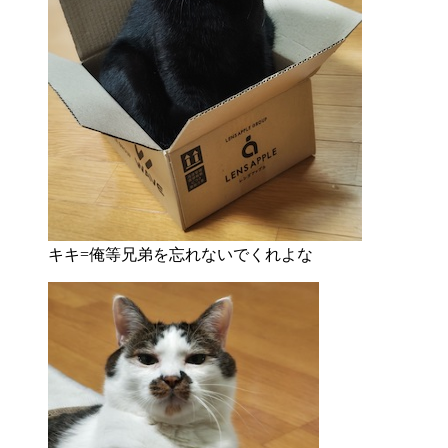
キキ=俺等兄弟を忘れないでくれよな