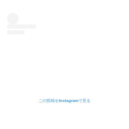
この投稿をInstagramで見る