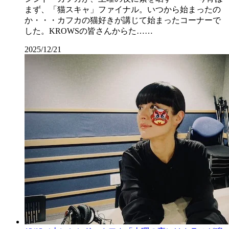
まず、「猫スキャ」ファイナル。いつから始まったの
か・・・カフカの猫好きが講じて始まったコーナーで
した。KROWSの皆さんからた……
2025/12/21