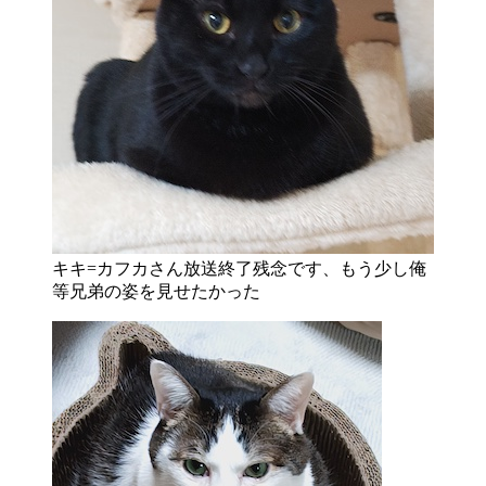
キキ=カフカさん放送終了残念です、もう少し俺
等兄弟の姿を見せたかった