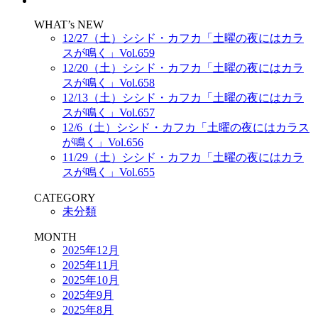
WHAT’s NEW
12/27（土）シシド・カフカ「土曜の夜にはカラ
スが鳴く」Vol.659
12/20（土）シシド・カフカ「土曜の夜にはカラ
スが鳴く」Vol.658
12/13（土）シシド・カフカ「土曜の夜にはカラ
スが鳴く」Vol.657
12/6（土）シシド・カフカ「土曜の夜にはカラス
が鳴く」Vol.656
11/29（土）シシド・カフカ「土曜の夜にはカラ
スが鳴く」Vol.655
CATEGORY
未分類
MONTH
2025年12月
2025年11月
2025年10月
2025年9月
2025年8月