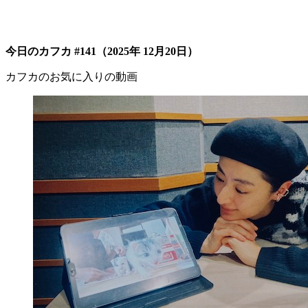
今日のカフカ #141（2025年 12月20日）
カフカのお気に入りの動画