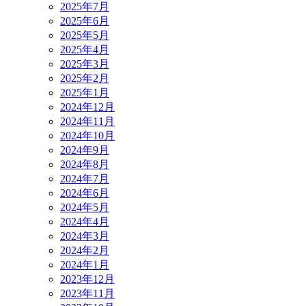
2025年7月
2025年6月
2025年5月
2025年4月
2025年3月
2025年2月
2025年1月
2024年12月
2024年11月
2024年10月
2024年9月
2024年8月
2024年7月
2024年6月
2024年5月
2024年4月
2024年3月
2024年2月
2024年1月
2023年12月
2023年11月