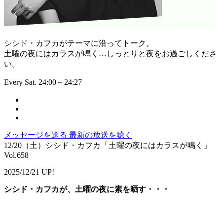
シシド・カフカがテーマに沿ってトーク。
土曜の夜にはカラスが鳴く…しっとりと夜をお過ごしくださ
い。
Every Sat. 24:00～24:27
メッセージを送る
最新の放送を聴く
12/20（土）シシド・カフカ「土曜の夜にはカラスが鳴く」
Vol.658
2025/12/21 UP!
シシド・カフカが、土曜の夜に素を晒す・・・