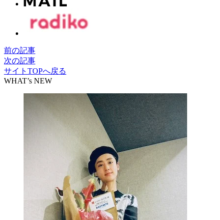
前の記事
次の記事
サイトTOPへ戻る
WHAT’s NEW