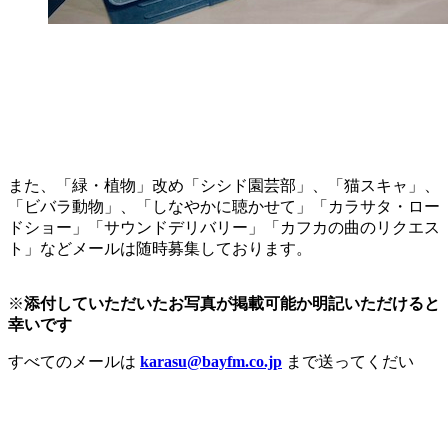
また、「緑・植物」改め「シシド園芸部」、「猫スキャ」、
「ビバラ動物」、「しなやかに聴かせて」「カラサタ・ロー
ドショー」「サウンドデリバリー」「カフカの曲のリクエス
ト」などメールは随時募集しております。
※
添付していただいたお写真が掲載可能か明記いただけると
幸いです
すべてのメールは
karasu@bayfm.co.jp
まで送ってくだい