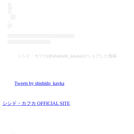
シシド・カフカ(@shishido_kavka)がシェアした投稿
Tweets by shishido_kavka
シシド・カフカ OFFICIAL SITE