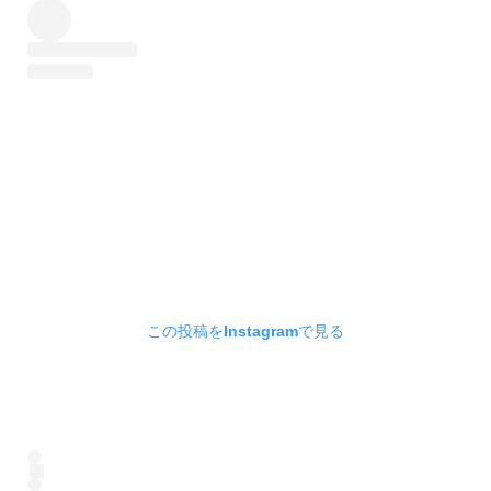
この投稿をInstagramで見る