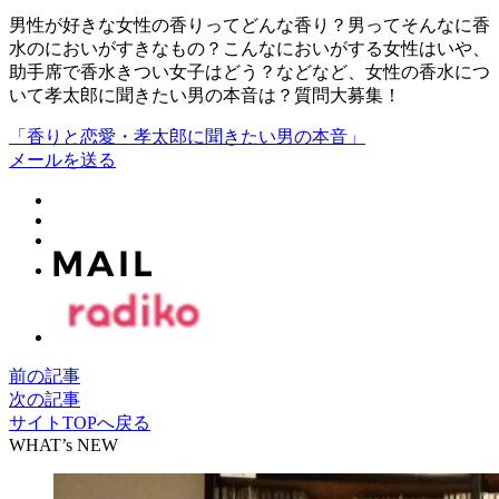
男性が好きな女性の香りってどんな香り？男ってそんなに香
水のにおいがすきなもの？こんなにおいがする女性はいや、
助手席で香水きつい女子はどう？などなど、女性の香水につ
いて孝太郎に聞きたい男の本音は？質問大募集！
「香りと恋愛・孝太郎に聞きたい男の本音」
メールを送る
前の記事
次の記事
サイトTOPへ戻る
WHAT’s NEW