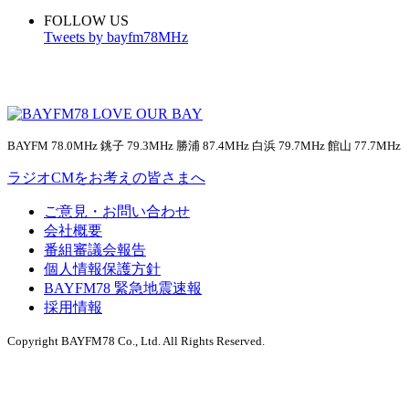
FOLLOW US
Tweets by bayfm78MHz
BAYFM 78.0MHz 銚子 79.3MHz 勝浦 87.4MHz 白浜 79.7MHz 館山 77.7MHz
ラジオCMをお考えの皆さまへ
ご意見・お問い合わせ
会社概要
番組審議会報告
個人情報保護方針
BAYFM78 緊急地震速報
採用情報
Copyright BAYFM78 Co., Ltd. All Rights Reserved.