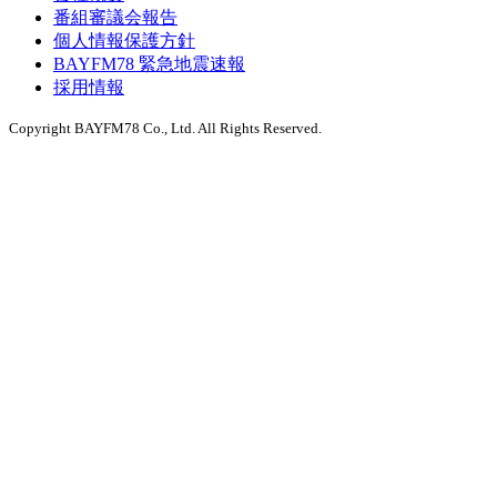
番組審議会報告
個人情報保護方針
BAYFM78 緊急地震速報
採用情報
Copyright BAYFM78 Co., Ltd. All Rights Reserved.