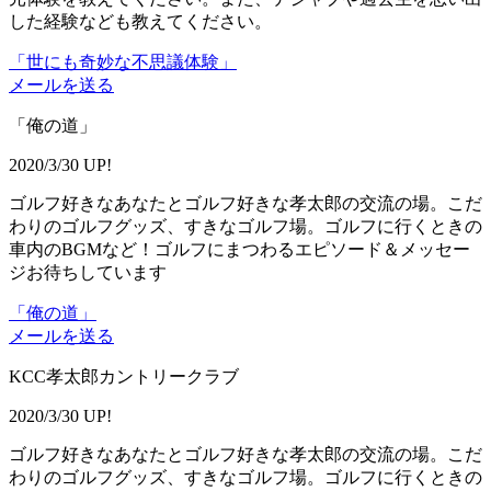
した経験なども教えてください。
「世にも奇妙な不思議体験」
メールを送る
「俺の道」
2020/3/30 UP!
ゴルフ好きなあなたとゴルフ好きな孝太郎の交流の場。こだ
わりのゴルフグッズ、すきなゴルフ場。ゴルフに行くときの
車内のBGMなど！ゴルフにまつわるエピソード＆メッセー
ジお待ちしています
「俺の道」
メールを送る
KCC孝太郎カントリークラブ
2020/3/30 UP!
ゴルフ好きなあなたとゴルフ好きな孝太郎の交流の場。こだ
わりのゴルフグッズ、すきなゴルフ場。ゴルフに行くときの