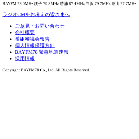
BAYFM 78.0MHz 銚子 79.3MHz 勝浦 87.4MHz 白浜 79.7MHz 館山 77.7MHz
ラジオCMをお考えの皆さまへ
ご意見・お問い合わせ
会社概要
番組審議会報告
個人情報保護方針
BAYFM78 緊急地震速報
採用情報
Copyright BAYFM78 Co., Ltd. All Rights Reserved.