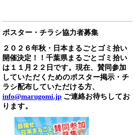
ポスター・チラシ協力者募集
２０２６年秋・日本まるごとゴミ拾い
開催決定！！千葉県まるごとゴミ拾い
は１１月２２日です。現在、賛同参加
していただくためのポスター掲示・チ
ラシ配布していただける方、
info@marugomi.jp
ご連絡お待ちしてお
ります。