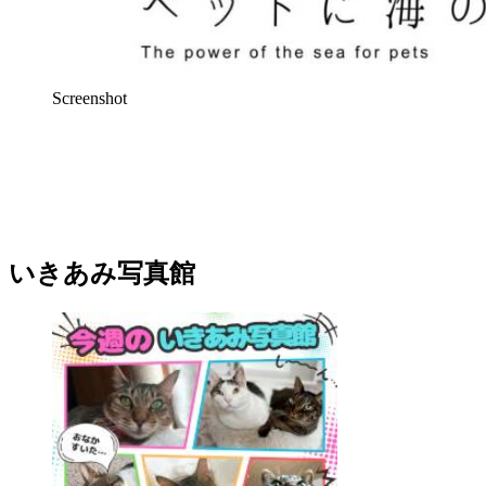
Screenshot
いきあみ写真館