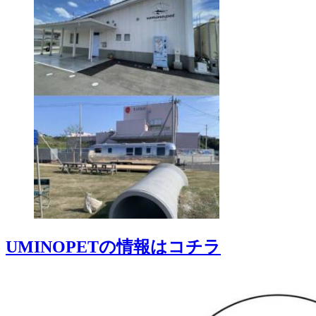
UMINOPETの情報はコチラ