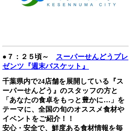
●７：２５頃～
スーパーせんどうプレ
ゼンツ『週末バスケット』
千葉県内で24店舗を展開している『ス
ーパーせんどう』のスタッフの方と
「あなたの食卓をもっと豊かに…」を
テーマに、全国の旬のオススメ食材や
イベントをご紹介！！
安心・安全で、鮮度ある食材情報を毎