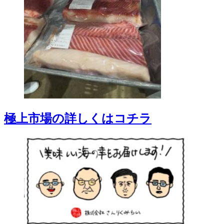
極上市場の詳しくはコチラ