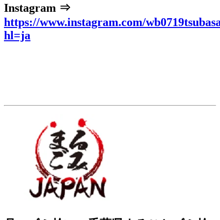
Instagram ⇒
https://www.instagram.com/wb0719tsubasa
hl=ja