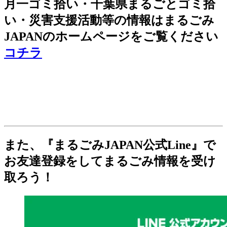
月一ゴミ拾い・千葉県まるごとゴミ拾
い・災害支援活動等の情報はまるごみ
JAPANのホームページをご覧ください
コチラ
また、『まるごみJAPAN公式Line』で
お友達登録をしてまるごみ情報を受け
取ろう！