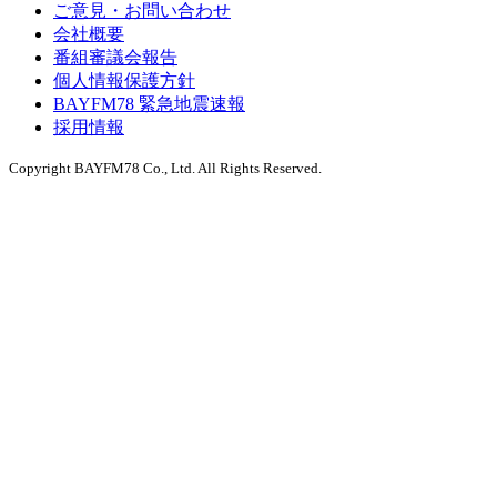
ご意見・お問い合わせ
会社概要
番組審議会報告
個人情報保護方針
BAYFM78 緊急地震速報
採用情報
Copyright BAYFM78 Co., Ltd. All Rights Reserved.