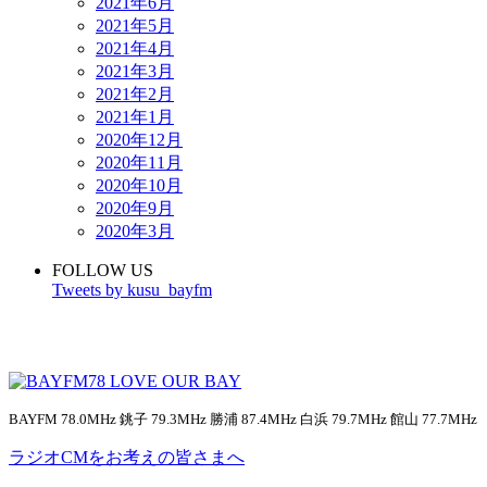
2021年6月
2021年5月
2021年4月
2021年3月
2021年2月
2021年1月
2020年12月
2020年11月
2020年10月
2020年9月
2020年3月
FOLLOW US
Tweets by kusu_bayfm
BAYFM 78.0MHz 銚子 79.3MHz 勝浦 87.4MHz 白浜 79.7MHz 館山 77.7MHz
ラジオCMをお考えの皆さまへ