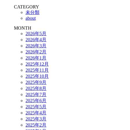
CATEGORY
未分類
about
MONTH
2026年5月
2026年4月
2026年3月
2026年2月
2026年1月
2025年12月
2025年11月
2025年10月
2025年9月
2025年8月
2025年7月
2025年6月
2025年5月
2025年4月
2025年3月
2025年2月