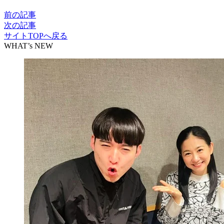
前の記事
次の記事
サイトTOPへ戻る
WHAT’s NEW