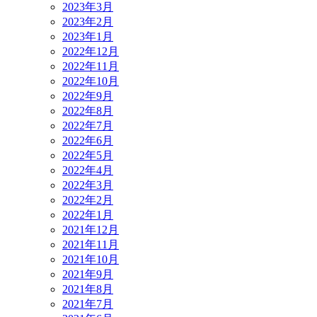
2023年3月
2023年2月
2023年1月
2022年12月
2022年11月
2022年10月
2022年9月
2022年8月
2022年7月
2022年6月
2022年5月
2022年4月
2022年3月
2022年2月
2022年1月
2021年12月
2021年11月
2021年10月
2021年9月
2021年8月
2021年7月