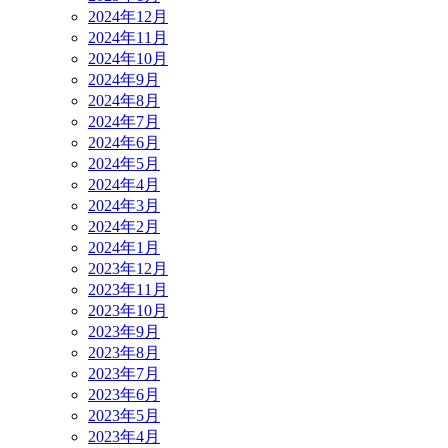
2024年12月
2024年11月
2024年10月
2024年9月
2024年8月
2024年7月
2024年6月
2024年5月
2024年4月
2024年3月
2024年2月
2024年1月
2023年12月
2023年11月
2023年10月
2023年9月
2023年8月
2023年7月
2023年6月
2023年5月
2023年4月