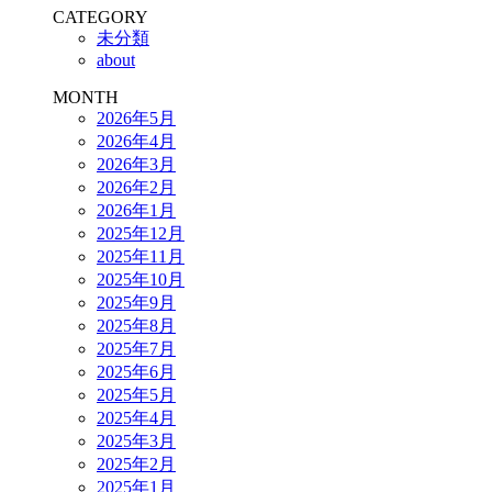
CATEGORY
未分類
about
MONTH
2026年5月
2026年4月
2026年3月
2026年2月
2026年1月
2025年12月
2025年11月
2025年10月
2025年9月
2025年8月
2025年7月
2025年6月
2025年5月
2025年4月
2025年3月
2025年2月
2025年1月