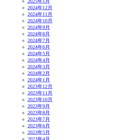
2025年1月
2024年12月
2024年11月
2024年10月
2024年9月
2024年8月
2024年7月
2024年6月
2024年5月
2024年4月
2024年3月
2024年2月
2024年1月
2023年12月
2023年11月
2023年10月
2023年9月
2023年8月
2023年7月
2023年6月
2023年5月
2023年4月