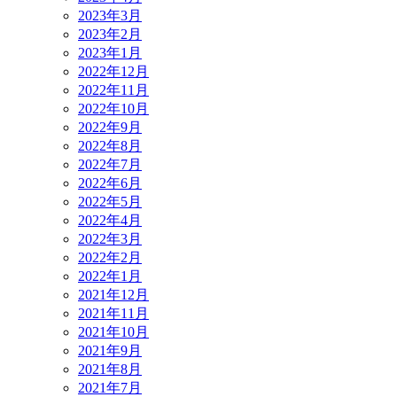
2023年3月
2023年2月
2023年1月
2022年12月
2022年11月
2022年10月
2022年9月
2022年8月
2022年7月
2022年6月
2022年5月
2022年4月
2022年3月
2022年2月
2022年1月
2021年12月
2021年11月
2021年10月
2021年9月
2021年8月
2021年7月