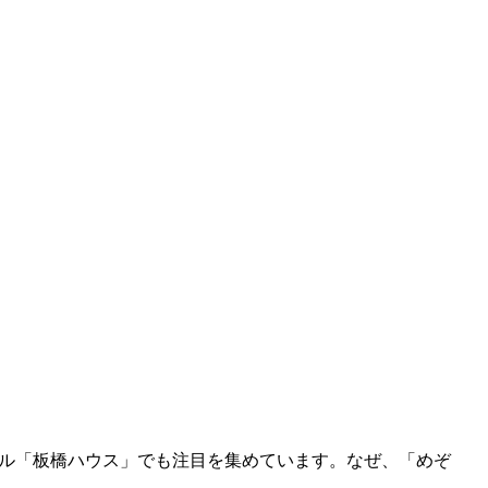
ンネル「板橋ハウス」でも注目を集めています。なぜ、「めぞ