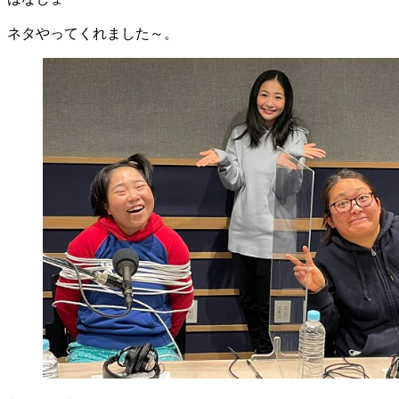
ネタやってくれました～。