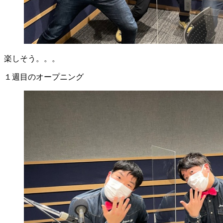
楽しそう。。。
１週目のオープニング