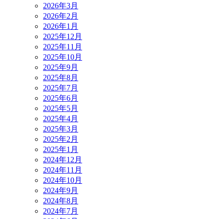
2026年3月
2026年2月
2026年1月
2025年12月
2025年11月
2025年10月
2025年9月
2025年8月
2025年7月
2025年6月
2025年5月
2025年4月
2025年3月
2025年2月
2025年1月
2024年12月
2024年11月
2024年10月
2024年9月
2024年8月
2024年7月