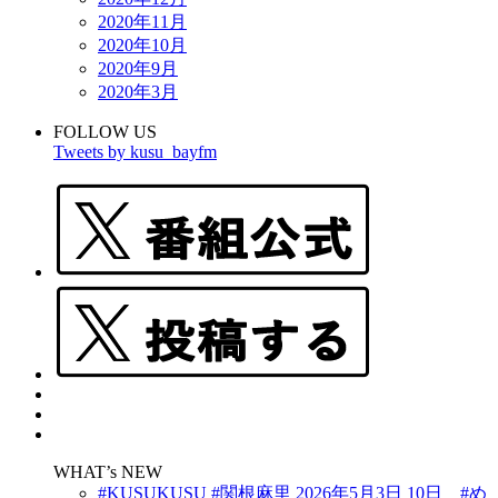
2020年11月
2020年10月
2020年9月
2020年3月
FOLLOW US
Tweets by kusu_bayfm
WHAT’s NEW
#KUSUKUSU #関根麻里 2026年5月3日 10日 #め