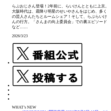
らぶおじさん登場！2年前に、らいけんとともに上京。
大阪時代は、霜降り明星のせいやさんをはじめ、多く
の芸人さんたちとルームシェア！そして、らぶらいけ
んの行方。「さんまの向上委員会」での裏エピソード
など……
2026/3/23
WHAT’s NEW