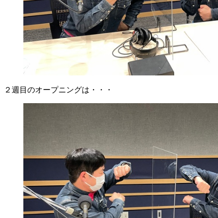
２週目のオープニングは・・・