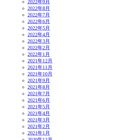
2022年9月
2022年8月
2022年7月
2022年6月
2022年5月
2022年4月
2022年3月
2022年2月
2022年1月
2021年12月
2021年11月
2021年10月
2021年9月
2021年8月
2021年7月
2021年6月
2021年5月
2021年4月
2021年3月
2021年2月
2021年1月
2020年12月