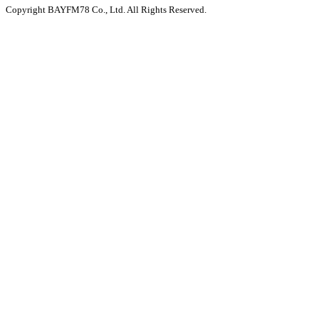
Copyright BAYFM78 Co., Ltd. All Rights Reserved.