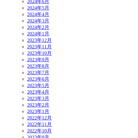
2024年6月
2024年5月
2024年4月
2024年3月
2024年2月
2024年1月
2023年12月
2023年11月
2023年10月
2023年9月
2023年8月
2023年7月
2023年6月
2023年5月
2023年4月
2023年3月
2023年2月
2023年1月
2022年12月
2022年11月
2022年10月
2022年9月