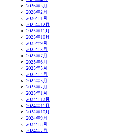
2026年3月
2026年2月
2026年1月
2025年12月
2025年11月
2025年10月
2025年9月
2025年8月
2025年7月
2025年6月
2025年5月
2025年4月
2025年3月
2025年2月
2025年1月
2024年12月
2024年11月
2024年10月
2024年9月
2024年8月
2024年7月