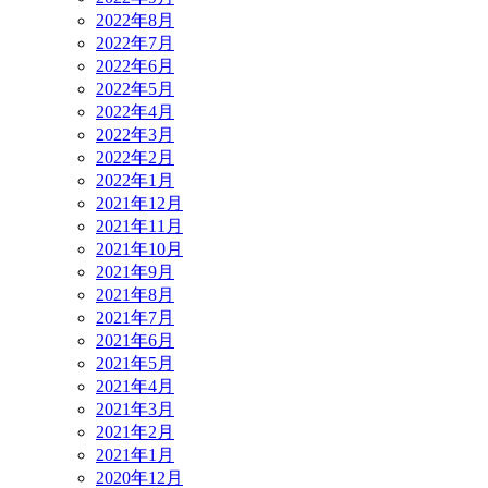
2022年8月
2022年7月
2022年6月
2022年5月
2022年4月
2022年3月
2022年2月
2022年1月
2021年12月
2021年11月
2021年10月
2021年9月
2021年8月
2021年7月
2021年6月
2021年5月
2021年4月
2021年3月
2021年2月
2021年1月
2020年12月