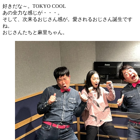
好きだな～。TOKYO COOL
あの全力な感じが・・・。
そして、次来るおじさん感が。愛されるおじさん誕生です
ね。
おじさんたちと麻里ちゃん。