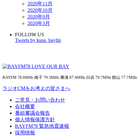
2020年11月
2020年10月
2020年9月
2020年3月
FOLLOW US
Tweets by kusu_bayfm
BAYFM 78.0MHz 銚子 79.3MHz 勝浦 87.4MHz 白浜 79.7MHz 館山 77.7MHz
ラジオCMをお考えの皆さまへ
ご意見・お問い合わせ
会社概要
番組審議会報告
個人情報保護方針
BAYFM78 緊急地震速報
採用情報