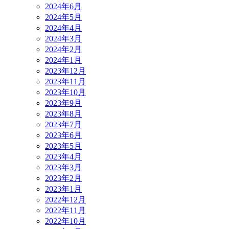
2024年6月
2024年5月
2024年4月
2024年3月
2024年2月
2024年1月
2023年12月
2023年11月
2023年10月
2023年9月
2023年8月
2023年7月
2023年6月
2023年5月
2023年4月
2023年3月
2023年2月
2023年1月
2022年12月
2022年11月
2022年10月