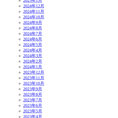
2025年1月
2024年12月
2024年11月
2024年10月
2024年9月
2024年8月
2024年7月
2024年6月
2024年5月
2024年4月
2024年3月
2024年2月
2024年1月
2023年12月
2023年11月
2023年10月
2023年9月
2023年8月
2023年7月
2023年6月
2023年5月
2023年4月