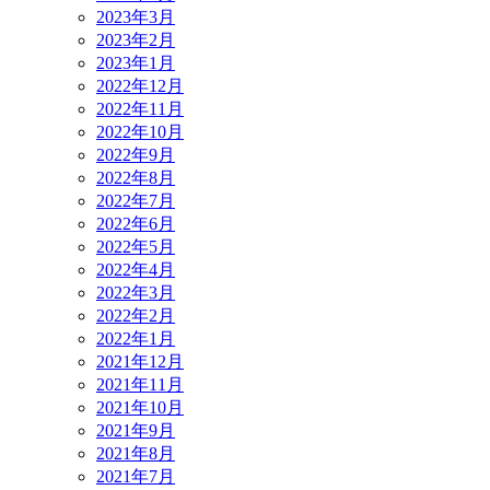
2023年3月
2023年2月
2023年1月
2022年12月
2022年11月
2022年10月
2022年9月
2022年8月
2022年7月
2022年6月
2022年5月
2022年4月
2022年3月
2022年2月
2022年1月
2021年12月
2021年11月
2021年10月
2021年9月
2021年8月
2021年7月