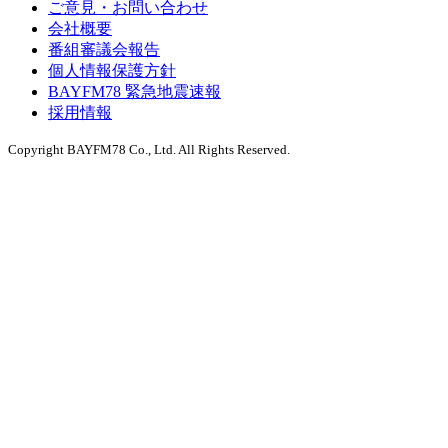
ご意見・お問い合わせ
会社概要
番組審議会報告
個人情報保護方針
BAYFM78 緊急地震速報
採用情報
Copyright BAYFM78 Co., Ltd. All Rights Reserved.