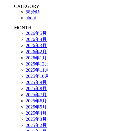
CATEGORY
未分類
about
MONTH
2026年5月
2026年4月
2026年3月
2026年2月
2026年1月
2025年12月
2025年11月
2025年10月
2025年9月
2025年8月
2025年7月
2025年6月
2025年5月
2025年4月
2025年3月
2025年2月