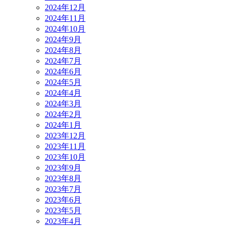
2024年12月
2024年11月
2024年10月
2024年9月
2024年8月
2024年7月
2024年6月
2024年5月
2024年4月
2024年3月
2024年2月
2024年1月
2023年12月
2023年11月
2023年10月
2023年9月
2023年8月
2023年7月
2023年6月
2023年5月
2023年4月