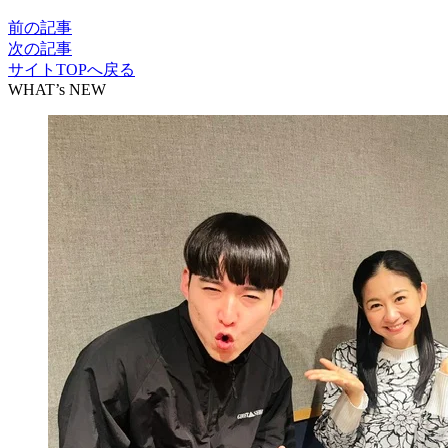
前の記事
次の記事
サイトTOPへ戻る
WHAT’s NEW