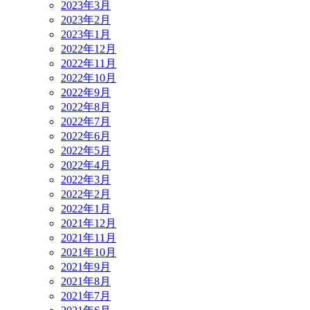
2023年3月
2023年2月
2023年1月
2022年12月
2022年11月
2022年10月
2022年9月
2022年8月
2022年7月
2022年6月
2022年5月
2022年4月
2022年3月
2022年2月
2022年1月
2021年12月
2021年11月
2021年10月
2021年9月
2021年8月
2021年7月