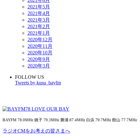
2021年6月
2021年5月
2021年4月
2021年3月
2021年2月
2021年1月
2020年12月
2020年11月
2020年10月
2020年9月
2020年3月
FOLLOW US
Tweets by kusu_bayfm
BAYFM 78.0MHz 銚子 79.3MHz 勝浦 87.4MHz 白浜 79.7MHz 館山 77.7MHz
ラジオCMをお考えの皆さまへ