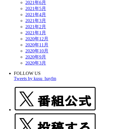
2021年6月
2021年5月
2021年4月
2021年3月
2021年2月
2021年1月
2020年12月
2020年11月
2020年10月
2020年9月
2020年3月
FOLLOW US
Tweets by kusu_bayfm