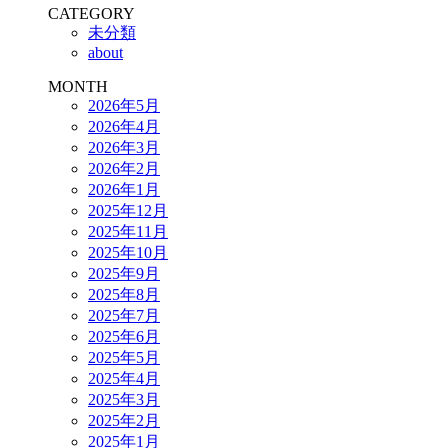
CATEGORY
未分類
about
MONTH
2026年5月
2026年4月
2026年3月
2026年2月
2026年1月
2025年12月
2025年11月
2025年10月
2025年9月
2025年8月
2025年7月
2025年6月
2025年5月
2025年4月
2025年3月
2025年2月
2025年1月