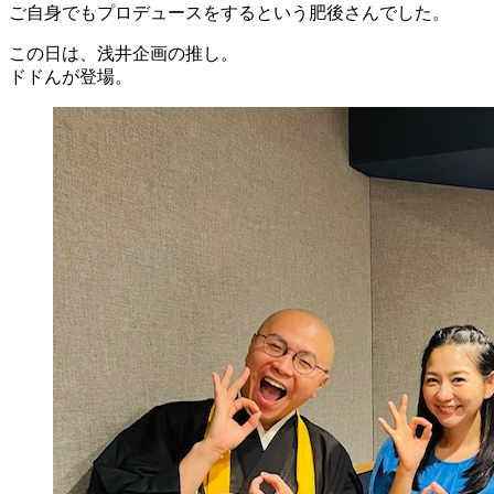
ご自身でもプロデュースをするという肥後さんでした。
この日は、浅井企画の推し。
ドドんが登場。