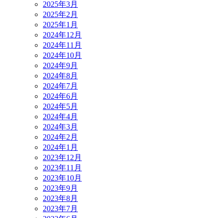
2025年3月
2025年2月
2025年1月
2024年12月
2024年11月
2024年10月
2024年9月
2024年8月
2024年7月
2024年6月
2024年5月
2024年4月
2024年3月
2024年2月
2024年1月
2023年12月
2023年11月
2023年10月
2023年9月
2023年8月
2023年7月