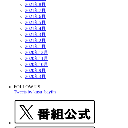
2021年8月
2021年7月
2021年6月
2021年5月
2021年4月
2021年3月
2021年2月
2021年1月
2020年12月
2020年11月
2020年10月
2020年9月
2020年3月
FOLLOW US
Tweets by kusu_bayfm