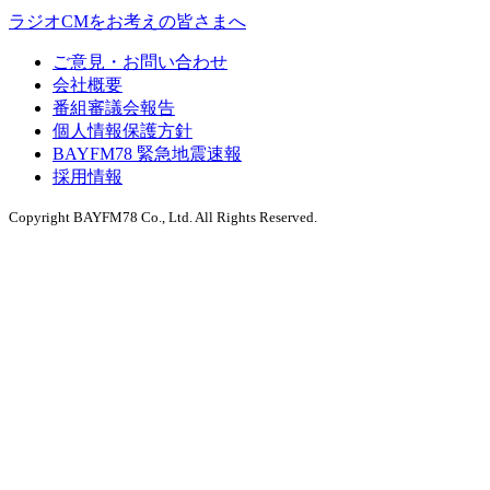
ラジオCMをお考えの皆さまへ
ご意見・お問い合わせ
会社概要
番組審議会報告
個人情報保護方針
BAYFM78 緊急地震速報
採用情報
Copyright BAYFM78 Co., Ltd. All Rights Reserved.