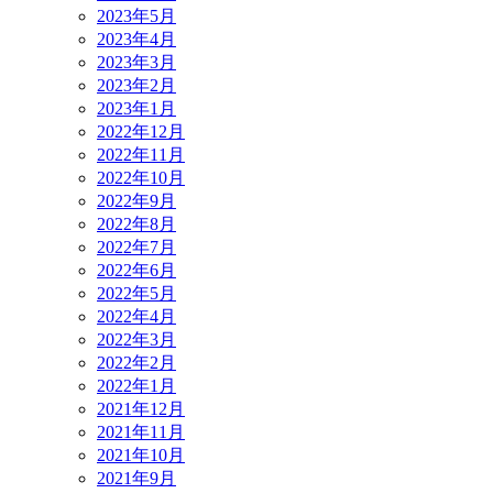
2023年5月
2023年4月
2023年3月
2023年2月
2023年1月
2022年12月
2022年11月
2022年10月
2022年9月
2022年8月
2022年7月
2022年6月
2022年5月
2022年4月
2022年3月
2022年2月
2022年1月
2021年12月
2021年11月
2021年10月
2021年9月