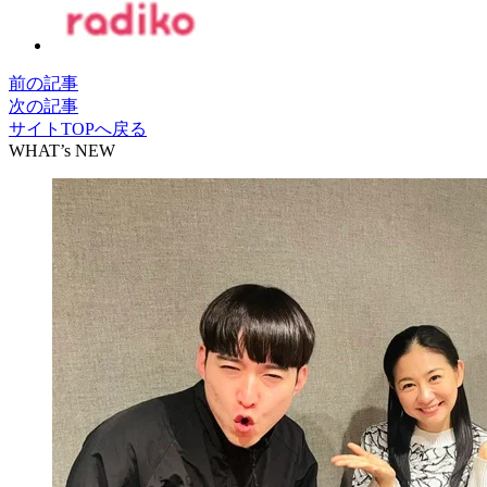
前の記事
次の記事
サイトTOPへ戻る
WHAT’s NEW