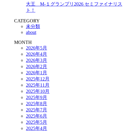
大王 M-１グランプリ2026 セミファイナリス
ト！
CATEGORY
未分類
about
MONTH
2026年5月
2026年4月
2026年3月
2026年2月
2026年1月
2025年12月
2025年11月
2025年10月
2025年9月
2025年8月
2025年7月
2025年6月
2025年5月
2025年4月