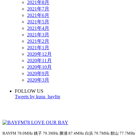
2021年8月
2021年7月
2021年6月
2021年5月
2021年4月
2021年3月
2021年2月
2021年1月
2020年12月
2020年11月
2020年10月
2020年9月
2020年3月
FOLLOW US
Tweets by kusu_bayfm
BAYFM 78.0MHz 銚子 79.3MHz 勝浦 87.4MHz 白浜 79.7MHz 館山 77.7MHz