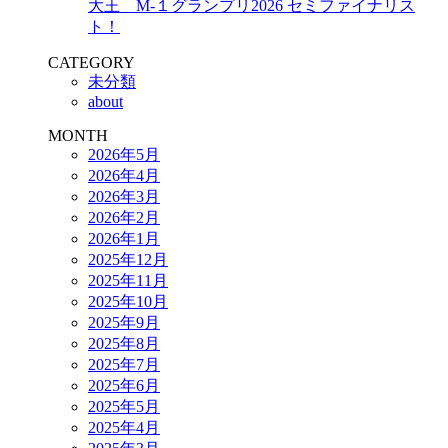
大王 M-１グランプリ2026 セミファイナリス
ト！
CATEGORY
未分類
about
MONTH
2026年5月
2026年4月
2026年3月
2026年2月
2026年1月
2025年12月
2025年11月
2025年10月
2025年9月
2025年8月
2025年7月
2025年6月
2025年5月
2025年4月