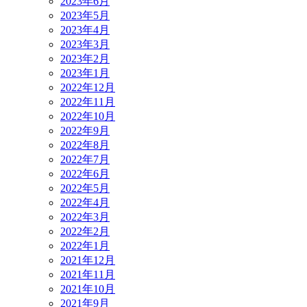
2023年6月
2023年5月
2023年4月
2023年3月
2023年2月
2023年1月
2022年12月
2022年11月
2022年10月
2022年9月
2022年8月
2022年7月
2022年6月
2022年5月
2022年4月
2022年3月
2022年2月
2022年1月
2021年12月
2021年11月
2021年10月
2021年9月