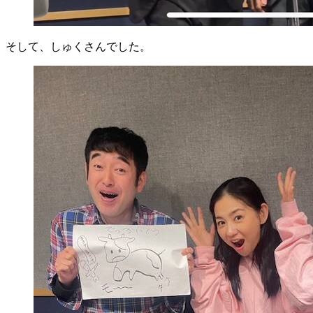
そして、しゅくさんでした。