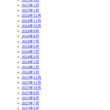
2025年3月
2025年2月
2025年1月
2024年12月
2024年11月
2024年10月
2024年9月
2024年8月
2024年7月
2024年6月
2024年5月
2024年4月
2024年3月
2024年2月
2024年1月
2023年12月
2023年11月
2023年10月
2023年9月
2023年8月
2023年7月
2023年6月