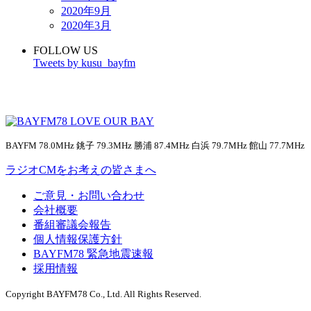
2020年9月
2020年3月
FOLLOW US
Tweets by kusu_bayfm
BAYFM 78.0MHz 銚子 79.3MHz 勝浦 87.4MHz 白浜 79.7MHz 館山 77.7MHz
ラジオCMをお考えの皆さまへ
ご意見・お問い合わせ
会社概要
番組審議会報告
個人情報保護方針
BAYFM78 緊急地震速報
採用情報
Copyright BAYFM78 Co., Ltd. All Rights Reserved.