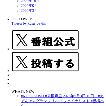
2020年10月
2020年9月
2020年3月
FOLLOW US
Tweets by kusu_bayfm
WHAT’s NEW
#KUSUKUSU #関根麻里 2026年5月3日 10日 #め
ぞん M-1グランプリ2025 ファイナリスト #板橋ハ
ウス