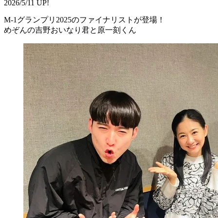
2026/5/11 UP!
M-1グランプリ2025のファイナリストが登場！
めぞんの吉野おいなり君と原一刻くん