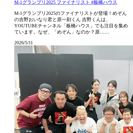
M-1グランプリ2025 ファイナリスト #板橋ハウス
M-1グランプリ2025のファイナリストが登場！めぞん
の吉野おいなり君と原一刻くん 吉野くんは、
YOUTUBEチャンネル「板橋ハウス」でも注目を集め
ています。なぜ、「めぞん」なのか？原……
2026/5/11