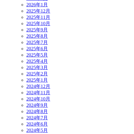
2026年1月
2025年12月
2025年11月
2025年10月
2025年9月
2025年8月
2025年7月
2025年6月
2025年5月
2025年4月
2025年3月
2025年2月
2025年1月
2024年12月
2024年11月
2024年10月
2024年9月
2024年8月
2024年7月
2024年6月
2024年5月