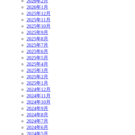
2026年2月
2026年1月
2025年12月
2025年11月
2025年10月
2025年9月
2025年8月
2025年7月
2025年6月
2025年5月
2025年4月
2025年3月
2025年2月
2025年1月
2024年12月
2024年11月
2024年10月
2024年9月
2024年8月
2024年7月
2024年6月
2024年5月