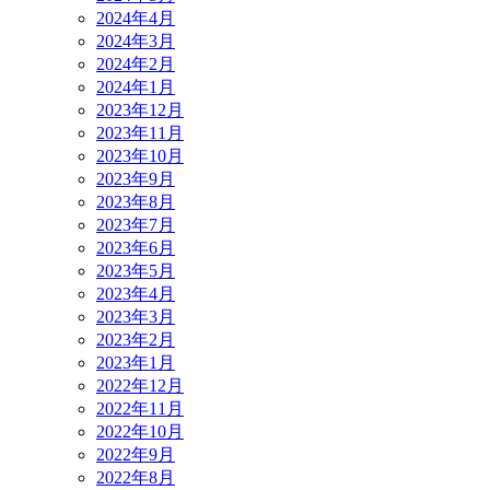
2024年4月
2024年3月
2024年2月
2024年1月
2023年12月
2023年11月
2023年10月
2023年9月
2023年8月
2023年7月
2023年6月
2023年5月
2023年4月
2023年3月
2023年2月
2023年1月
2022年12月
2022年11月
2022年10月
2022年9月
2022年8月