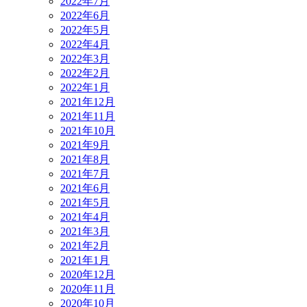
2022年7月
2022年6月
2022年5月
2022年4月
2022年3月
2022年2月
2022年1月
2021年12月
2021年11月
2021年10月
2021年9月
2021年8月
2021年7月
2021年6月
2021年5月
2021年4月
2021年3月
2021年2月
2021年1月
2020年12月
2020年11月
2020年10月