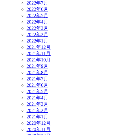
2022年7月
2022年6月
2022年5月
2022年4月
2022年3月
2022年2月
2022年1月
2021年12月
2021年11月
2021年10月
2021年9月
2021年8月
2021年7月
2021年6月
2021年5月
2021年4月
2021年3月
2021年2月
2021年1月
2020年12月
2020年11月