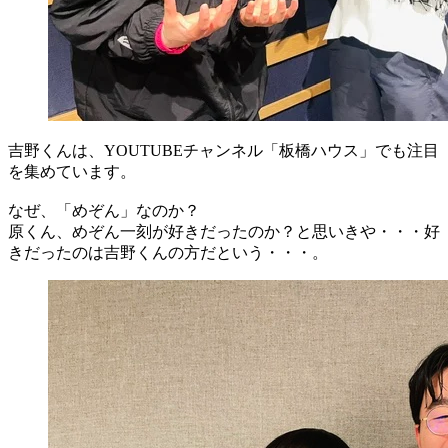
吉野くんは、YOUTUBEチャンネル「板橋ハウス」でも注目
を集めています。
なぜ、「めぞん」なのか？
原くん、めぞん一刻が好きだったのか？と思いきや・・・好
きだったのは吉野くんの方だという・・・。