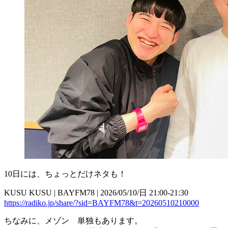
10日には、ちょっとだけネタも！
KUSU KUSU | BAYFM78 | 2026/05/10/日 21:00-21:30
https://radiko.jp/share/?sid=BAYFM78&t=20260510210000
ちなみに、メゾン 単独もあります。