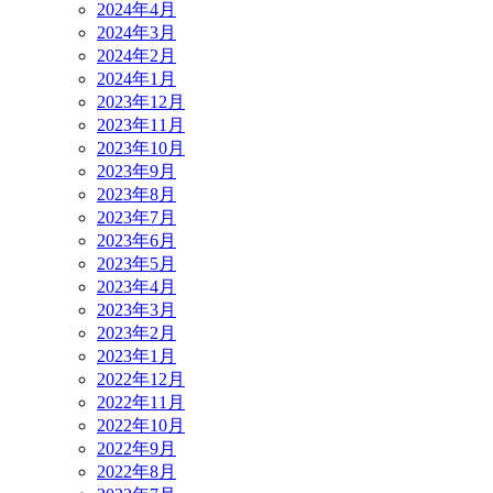
2024年4月
2024年3月
2024年2月
2024年1月
2023年12月
2023年11月
2023年10月
2023年9月
2023年8月
2023年7月
2023年6月
2023年5月
2023年4月
2023年3月
2023年2月
2023年1月
2022年12月
2022年11月
2022年10月
2022年9月
2022年8月