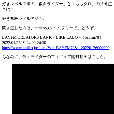
好きレベル中級の「仮面ライダー」と「ももクロ」の共通点
とは？
好き初級レベルの話も。
聞き逃した方は、radikoのタイムフリーで、どうぞ。
BAYFM CREATORS BANK～LIKE LABO～ | bayfm78 |
2022/01/25/火 24:00-24:30
https://www.radiko.jp/share/?sid=BAYFM78&t=20220126000000
ちなみに、仮面ライダーのフィギュア開封動画はこちら。