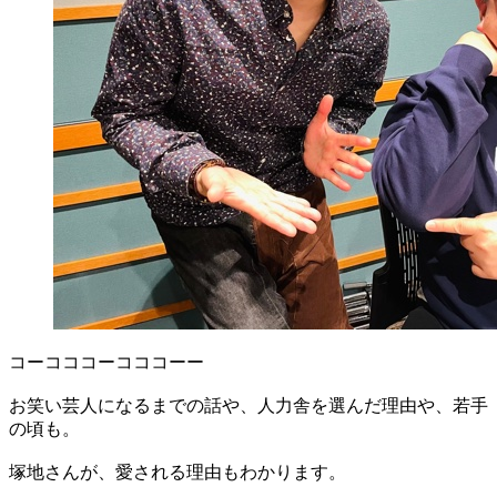
コーコココーコココーー
お笑い芸人になるまでの話や、人力舎を選んだ理由や、若手
の頃も。
塚地さんが、愛される理由もわかります。