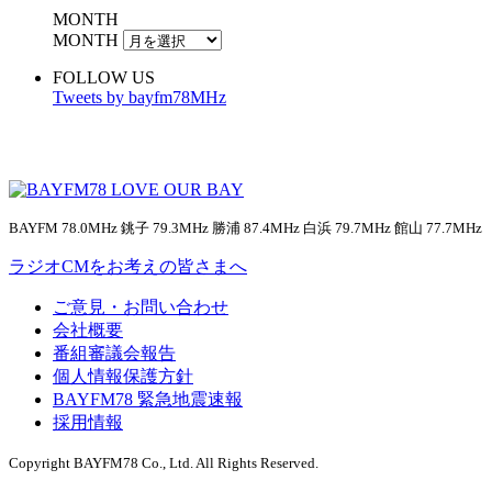
MONTH
MONTH
FOLLOW US
Tweets by bayfm78MHz
BAYFM 78.0MHz 銚子 79.3MHz 勝浦 87.4MHz 白浜 79.7MHz 館山 77.7MHz
ラジオCMをお考えの皆さまへ
ご意見・お問い合わせ
会社概要
番組審議会報告
個人情報保護方針
BAYFM78 緊急地震速報
採用情報
Copyright BAYFM78 Co., Ltd. All Rights Reserved.