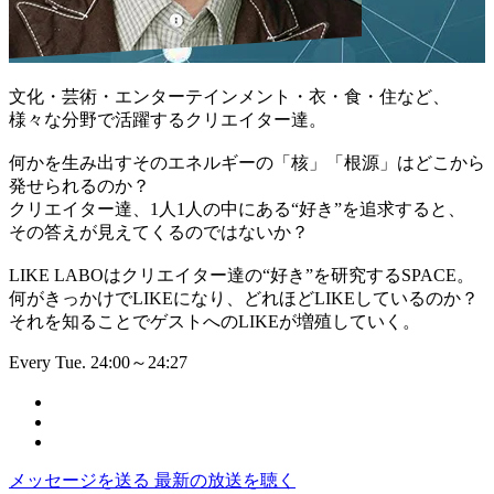
文化・芸術・エンターテインメント・衣・食・住など、
様々な分野で活躍するクリエイター達。
何かを生み出すそのエネルギーの「核」「根源」はどこから
発せられるのか？
クリエイター達、1人1人の中にある“好き”を追求すると、
その答えが見えてくるのではないか？
LIKE LABOはクリエイター達の“好き”を研究するSPACE。
何がきっかけでLIKEになり、どれほどLIKEしているのか？
それを知ることでゲストへのLIKEが増殖していく。
Every Tue. 24:00～24:27
メッセージを送る
最新の放送を聴く