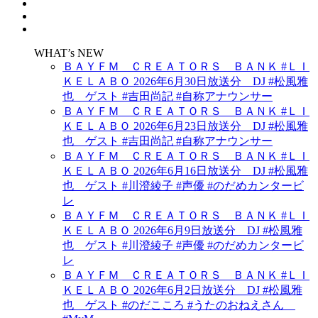
WHAT’s NEW
ＢＡＹＦＭ ＣＲＥＡＴＯＲＳ ＢＡＮＫ #ＬＩ
ＫＥＬＡＢＯ 2026年6月30日放送分 DJ #松風雅
也 ゲスト #吉田尚記 #自称アナウンサー
ＢＡＹＦＭ ＣＲＥＡＴＯＲＳ ＢＡＮＫ #ＬＩ
ＫＥＬＡＢＯ 2026年6月23日放送分 DJ #松風雅
也 ゲスト #吉田尚記 #自称アナウンサー
ＢＡＹＦＭ ＣＲＥＡＴＯＲＳ ＢＡＮＫ #ＬＩ
ＫＥＬＡＢＯ 2026年6月16日放送分 DJ #松風雅
也 ゲスト #川澄綾子 #声優 #のだめカンタービ
レ
ＢＡＹＦＭ ＣＲＥＡＴＯＲＳ ＢＡＮＫ #ＬＩ
ＫＥＬＡＢＯ 2026年6月9日放送分 DJ #松風雅
也 ゲスト #川澄綾子 #声優 #のだめカンタービ
レ
ＢＡＹＦＭ ＣＲＥＡＴＯＲＳ ＢＡＮＫ #ＬＩ
ＫＥＬＡＢＯ 2026年6月2日放送分 DJ #松風雅
也 ゲスト #のだこころ #うたのおねえさん