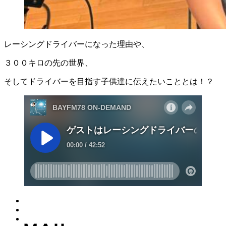
レーシングドライバーになった理由や、
３００キロの先の世界、
そしてドライバーを目指す子供達に伝えたいこととは！？