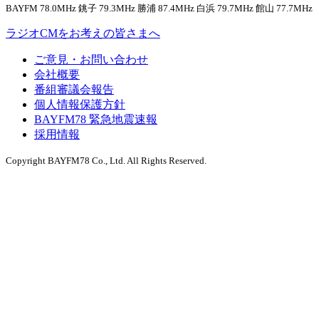
BAYFM 78.0MHz 銚子 79.3MHz 勝浦 87.4MHz 白浜 79.7MHz 館山 77.7MHz
ラジオCMをお考えの皆さまへ
ご意見・お問い合わせ
会社概要
番組審議会報告
個人情報保護方針
BAYFM78 緊急地震速報
採用情報
Copyright BAYFM78 Co., Ltd. All Rights Reserved.