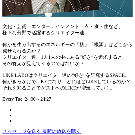
文化・芸術・エンターテインメント・衣・食・住など、
様々な分野で活躍するクリエイター達。
何かを生み出すそのエネルギーの「核」「根源」はどこから
発せられるのか？
クリエイター達、1人1人の中にある“好き”を追求すると、
その答えが見えてくるのではないか？
LIKE LABOはクリエイター達の“好き”を研究するSPACE。
何がきっかけでLIKEになり、どれほどLIKEしているのか？
それを知ることでゲストへのLIKEが増殖していく。
Every Tue. 24:00～24:27
メッセージを送る
最新の放送を聴く