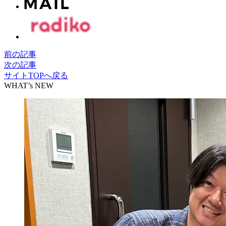
前の記事
次の記事
サイトTOPへ戻る
WHAT’s NEW