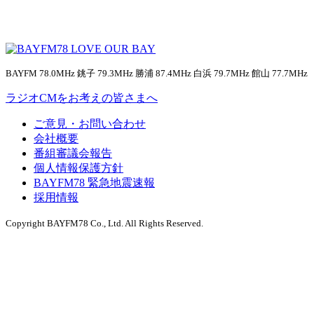
BAYFM 78.0MHz 銚子 79.3MHz 勝浦 87.4MHz 白浜 79.7MHz 館山 77.7MHz
ラジオCMをお考えの皆さまへ
ご意見・お問い合わせ
会社概要
番組審議会報告
個人情報保護方針
BAYFM78 緊急地震速報
採用情報
Copyright BAYFM78 Co., Ltd. All Rights Reserved.