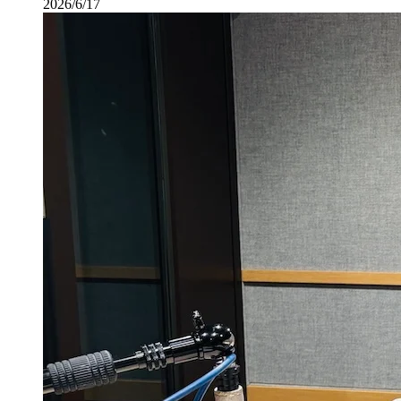
2026/6/17