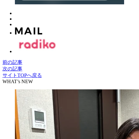
前の記事
次の記事
サイトTOPへ戻る
WHAT’s NEW