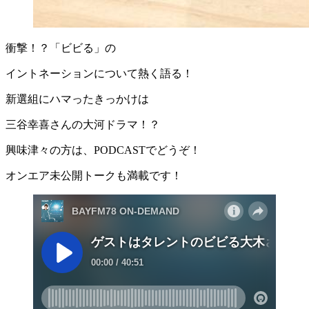
衝撃！？「ビビる」の
イントネーションについて熱く語る！
新選組にハマったきっかけは
三谷幸喜さんの大河ドラマ！？
興味津々の方は、PODCASTでどうぞ！
オンエア未公開トークも満載です！