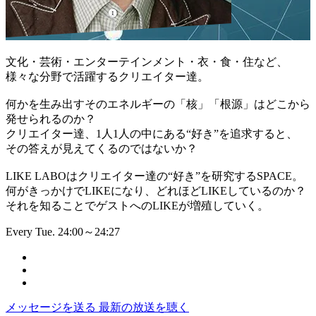
文化・芸術・エンターテインメント・衣・食・住など、
様々な分野で活躍するクリエイター達。
何かを生み出すそのエネルギーの「核」「根源」はどこから
発せられるのか？
クリエイター達、1人1人の中にある“好き”を追求すると、
その答えが見えてくるのではないか？
LIKE LABOはクリエイター達の“好き”を研究するSPACE。
何がきっかけでLIKEになり、どれほどLIKEしているのか？
それを知ることでゲストへのLIKEが増殖していく。
Every Tue. 24:00～24:27
メッセージを送る
最新の放送を聴く