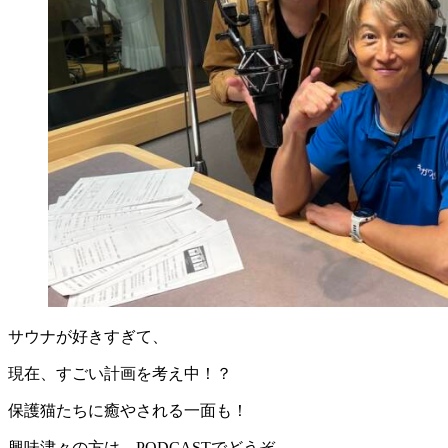
サウナが好きすぎて、
現在、すごい計画を考え中！？
保護猫たちに癒やされる一面も！
興味津々の方は、PODCASTでどうぞ。