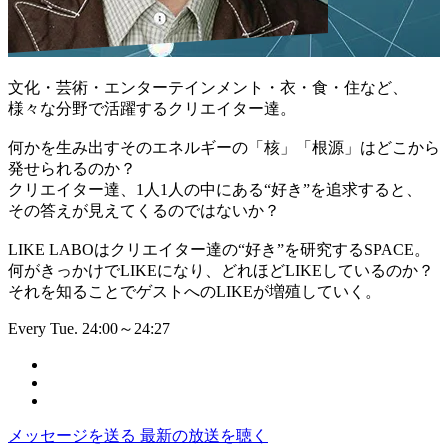
文化・芸術・エンターテインメント・衣・食・住など、
様々な分野で活躍するクリエイター達。
何かを生み出すそのエネルギーの「核」「根源」はどこから
発せられるのか？
クリエイター達、1人1人の中にある“好き”を追求すると、
その答えが見えてくるのではないか？
LIKE LABOはクリエイター達の“好き”を研究するSPACE。
何がきっかけでLIKEになり、どれほどLIKEしているのか？
それを知ることでゲストへのLIKEが増殖していく。
Every Tue. 24:00～24:27
メッセージを送る
最新の放送を聴く