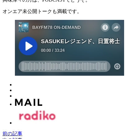
オンエア未公開トークも満載です。
前の記事