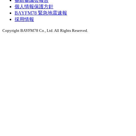
番組審議会報告
個人情報保護方針
BAYFM78 緊急地震速報
採用情報
Copyright BAYFM78 Co., Ltd. All Rights Reserved.