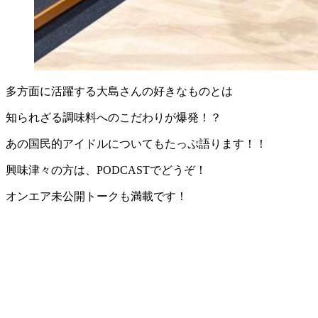
多方面に活躍する大島さんの好きなものとは
知られざる調味料へのこだわりが爆発！？
あの国民的アイドルについてもたっぷ語ります！！
興味津々の方は、PODCASTでどうぞ！
オンエア未公開トークも満載です！