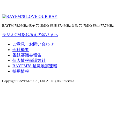
BAYFM 78.0MHz 銚子 79.3MHz 勝浦 87.4MHz 白浜 79.7MHz 館山 77.7MHz
ラジオCMをお考えの皆さまへ
ご意見・お問い合わせ
会社概要
番組審議会報告
個人情報保護方針
BAYFM78 緊急地震速報
採用情報
Copyright BAYFM78 Co., Ltd. All Rights Reserved.