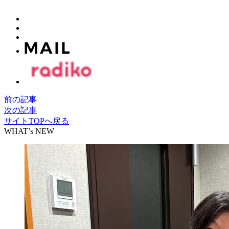
前の記事
次の記事
サイトTOPへ戻る
WHAT’s NEW