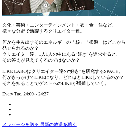
文化・芸術・エンターテインメント・衣・食・住など、
様々な分野で活躍するクリエイター達。
何かを生み出すそのエネルギーの「核」「根源」はどこから
発せられるのか？
クリエイター達、1人1人の中にある“好き”を追求すると、
その答えが見えてくるのではないか？
LIKE LABOはクリエイター達の“好き”を研究するSPACE。
何がきっかけでLIKEになり、どれほどLIKEしているのか？
それを知ることでゲストへのLIKEが増殖していく。
Every Tue. 24:00～24:27
メッセージを送る
最新の放送を聴く