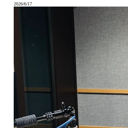
2026/6/17