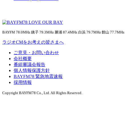
BAYFM 78.0MHz 銚子 79.3MHz 勝浦 87.4MHz 白浜 79.7MHz 館山 77.7MHz
ラジオCMをお考えの皆さまへ
ご意見・お問い合わせ
会社概要
番組審議会報告
個人情報保護方針
BAYFM78 緊急地震速報
採用情報
Copyright BAYFM78 Co., Ltd. All Rights Reserved.