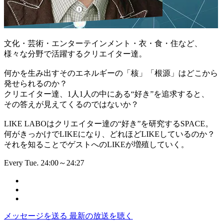
文化・芸術・エンターテインメント・衣・食・住など、
様々な分野で活躍するクリエイター達。
何かを生み出すそのエネルギーの「核」「根源」はどこから
発せられるのか？
クリエイター達、1人1人の中にある“好き”を追求すると、
その答えが見えてくるのではないか？
LIKE LABOはクリエイター達の“好き”を研究するSPACE。
何がきっかけでLIKEになり、どれほどLIKEしているのか？
それを知ることでゲストへのLIKEが増殖していく。
Every Tue. 24:00～24:27
メッセージを送る
最新の放送を聴く