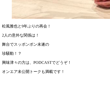
松風雅也と9年ぶりの再会！
2人の意外な関係は！
舞台でスッポンポン未遂の
珍騒動！？
興味津々の方は、PODCASTでどうぞ！
オンエア未公開トークも満載です！